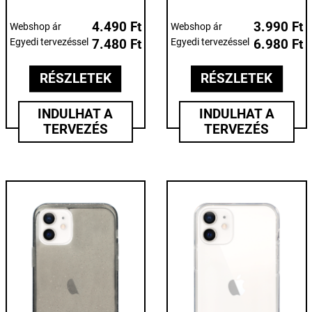
4.490 Ft
3.990 Ft
Webshop ár
Webshop ár
Egyedi tervezéssel
7.480 Ft
Egyedi tervezéssel
6.980 Ft
RÉSZLETEK
RÉSZLETEK
INDULHAT A
INDULHAT A
TERVEZÉS
TERVEZÉS