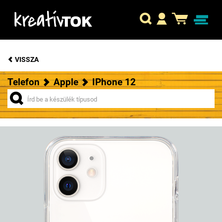
VISSZA
Telefon
Apple
IPhone 12