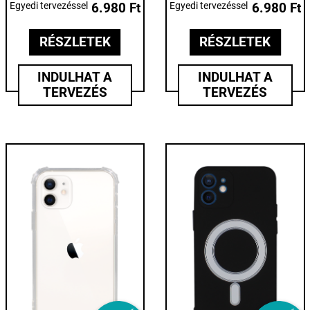
Egyedi tervezéssel
6.980 Ft
Egyedi tervezéssel
6.980 Ft
RÉSZLETEK
RÉSZLETEK
INDULHAT A
INDULHAT A
TERVEZÉS
TERVEZÉS