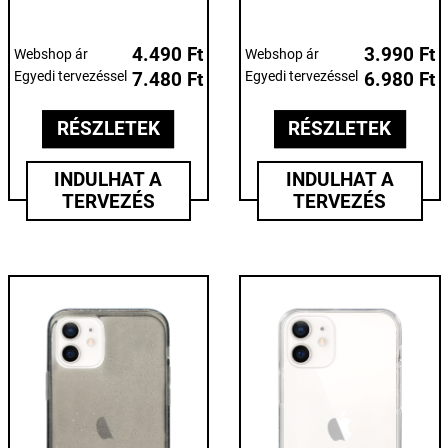
4.490 Ft
3.990 Ft
Webshop ár
Webshop ár
Egyedi tervezéssel
7.480 Ft
Egyedi tervezéssel
6.980 Ft
RÉSZLETEK
RÉSZLETEK
INDULHAT A
INDULHAT A
TERVEZÉS
TERVEZÉS