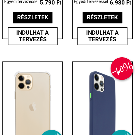
Egyedi tervezéssel
5.790 Ft
Egyedi tervezéssel
6.980 Ft
RÉSZLETEK
RÉSZLETEK
INDULHAT A
INDULHAT A
TERVEZÉS
TERVEZÉS
-60