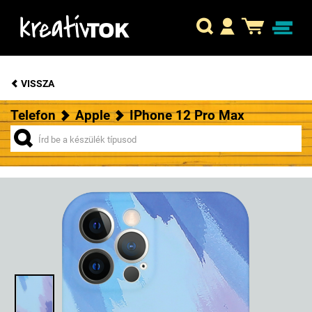
VISSZA
Telefon
Apple
IPhone 12 Pro Max