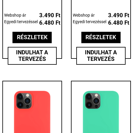
3.490 Ft
3.490 Ft
Webshop ár
Webshop ár
Egyedi tervezéssel
6.480 Ft
Egyedi tervezéssel
6.480 Ft
RÉSZLETEK
RÉSZLETEK
INDULHAT A
INDULHAT A
TERVEZÉS
TERVEZÉS