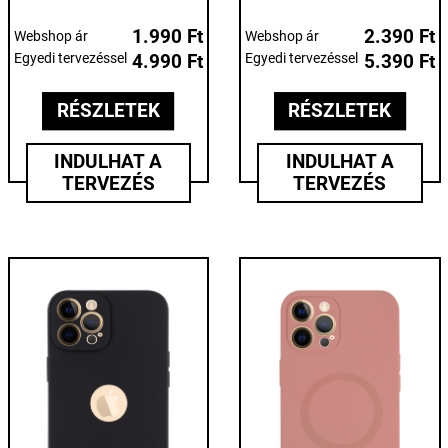
1.990 Ft
2.390 Ft
Webshop ár
Webshop ár
Egyedi tervezéssel
4.990 Ft
Egyedi tervezéssel
5.390 Ft
RÉSZLETEK
RÉSZLETEK
INDULHAT A
INDULHAT A
TERVEZÉS
TERVEZÉS