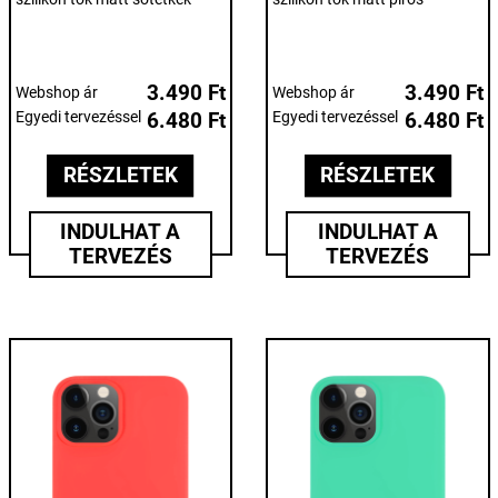
3.490 Ft
3.490 Ft
Webshop ár
Webshop ár
Egyedi tervezéssel
6.480 Ft
Egyedi tervezéssel
6.480 Ft
RÉSZLETEK
RÉSZLETEK
INDULHAT A
INDULHAT A
TERVEZÉS
TERVEZÉS