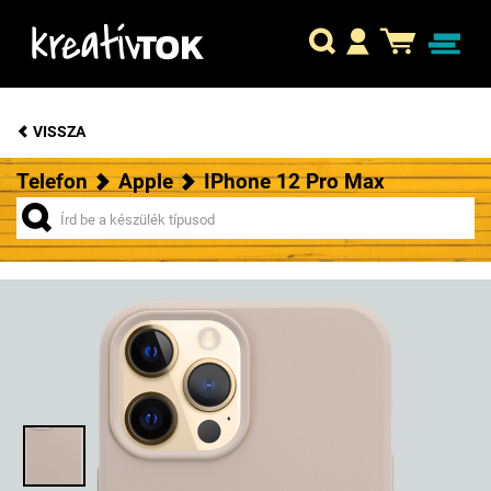
VISSZA
Telefon
Apple
IPhone 12 Pro Max