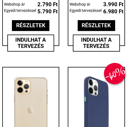
2.790 Ft
3.990 Ft
Webshop ár
Webshop ár
Egyedi tervezéssel
5.790 Ft
Egyedi tervezéssel
6.980 Ft
RÉSZLETEK
RÉSZLETEK
INDULHAT A
INDULHAT A
TERVEZÉS
TERVEZÉS
-60