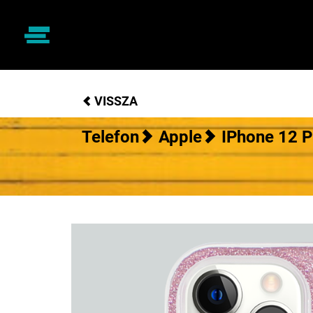
VISSZA
Telefon
Apple
IPhone 12 