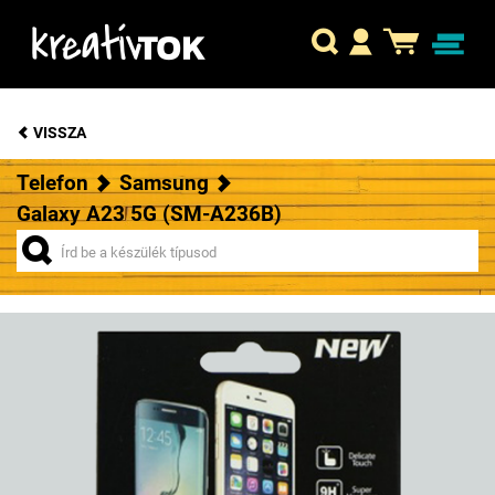
VISSZA
Telefon
Samsung
Galaxy A23 5G (SM-A236B)