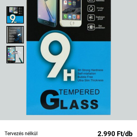
2.990 Ft/db
Tervezés nélkül