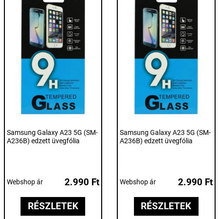
Samsung Galaxy A23 5G (SM-
Samsung Galaxy A23 5G (SM-
A236B) edzett üvegfólia
A236B) edzett üvegfólia
2.990 Ft
2.990 Ft
Webshop ár
Webshop ár
RÉSZLETEK
RÉSZLETEK