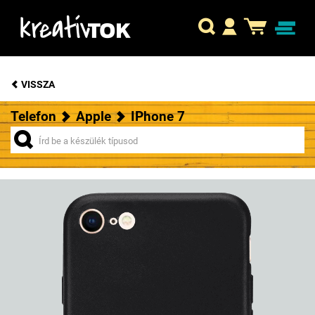
VISSZA
Telefon
Apple
IPhone 7