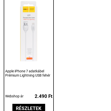
Apple iPhone 7 adatkábel
Prémium Lightning USB fehér
2.490 Ft
Webshop ár
RÉSZLETEK