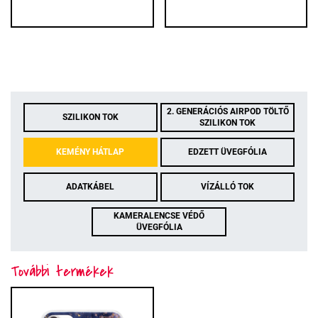
2. GENERÁCIÓS AIRPOD TÖLTŐ
SZILIKON TOK
SZILIKON TOK
KEMÉNY HÁTLAP
EDZETT ÜVEGFÓLIA
ADATKÁBEL
VÍZÁLLÓ TOK
KAMERALENCSE VÉDŐ
ÜVEGFÓLIA
További termékek