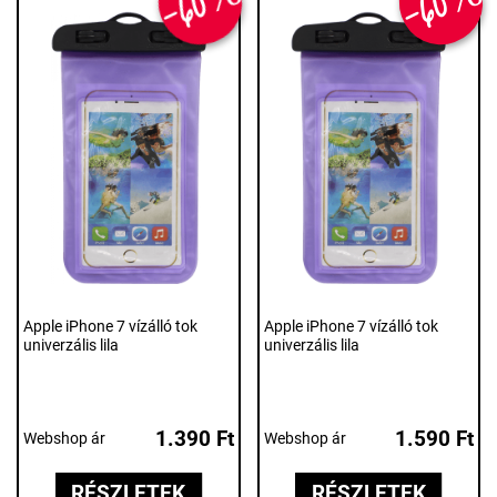
-60%
-60%
Apple iPhone 7 vízálló tok
Apple iPhone 7 vízálló tok
univerzális lila
univerzális lila
1.390 Ft
1.590 Ft
Webshop ár
Webshop ár
RÉSZLETEK
RÉSZLETEK