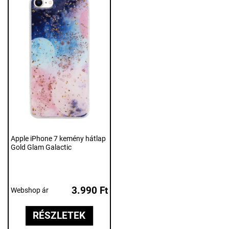
Apple iPhone 7 kemény hátlap
Gold Glam Galactic
3.990 Ft
Webshop ár
RÉSZLETEK