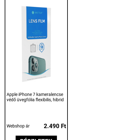
Apple iPhone 7 kameralencse
védő üvegfólia flexibilis, hibrid
2.490 Ft
Webshop ár