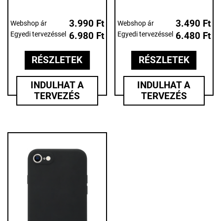
3.990 Ft
3.490 Ft
Webshop ár
Webshop ár
Egyedi tervezéssel
6.980 Ft
Egyedi tervezéssel
6.480 Ft
RÉSZLETEK
RÉSZLETEK
INDULHAT A
INDULHAT A
TERVEZÉS
TERVEZÉS