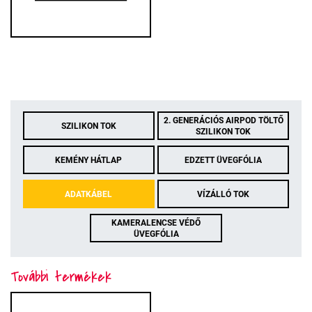
2. GENERÁCIÓS AIRPOD TÖLTŐ
SZILIKON TOK
SZILIKON TOK
KEMÉNY HÁTLAP
EDZETT ÜVEGFÓLIA
ADATKÁBEL
VÍZÁLLÓ TOK
KAMERALENCSE VÉDŐ
ÜVEGFÓLIA
További termékek