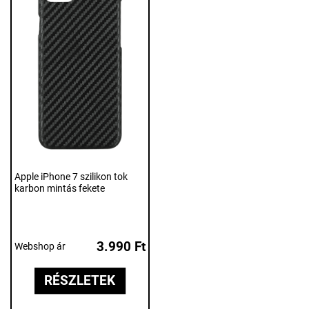
Apple iPhone 7 szilikon tok
karbon mintás fekete
3.990 Ft
Webshop ár
RÉSZLETEK