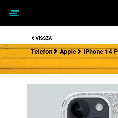
VISSZA
Telefon
Apple
IPhone 14 P