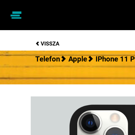
VISSZA
Telefon
Apple
IPhone 11 P