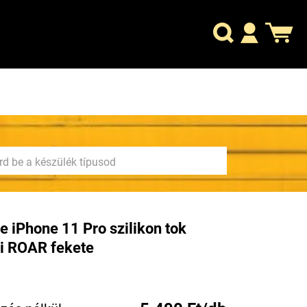
e iPhone 11 Pro szilikon tok
i ROAR fekete