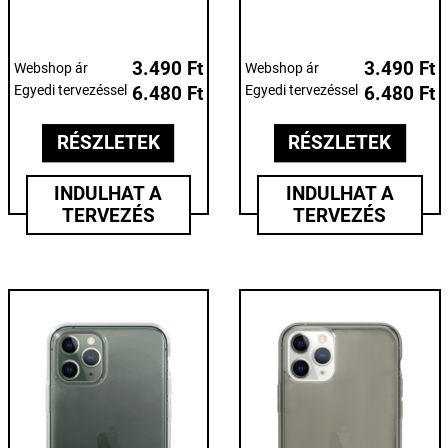
3.490 Ft
3.490 Ft
Webshop ár
Webshop ár
Egyedi tervezéssel
6.480 Ft
Egyedi tervezéssel
6.480 Ft
RÉSZLETEK
RÉSZLETEK
INDULHAT A
INDULHAT A
TERVEZÉS
TERVEZÉS