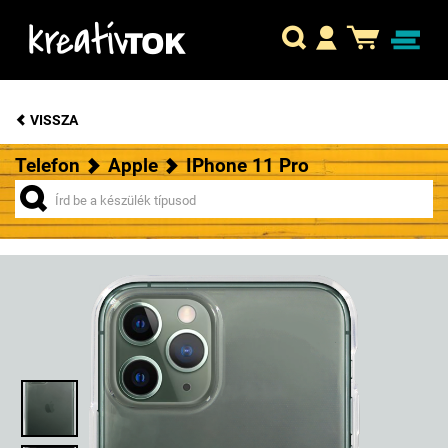
VISSZA
Telefon
Apple
IPhone 11 Pro