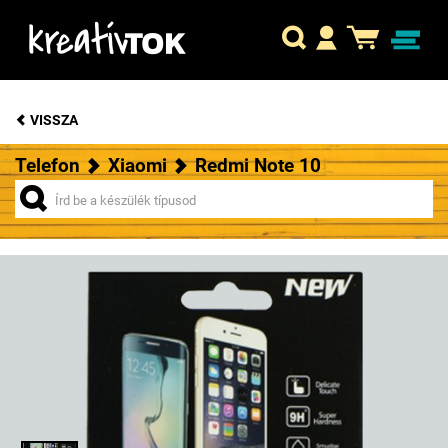
VISSZA
Telefon
Xiaomi
Redmi Note 10