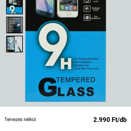
2.990 Ft/db
Tervezés nélkül