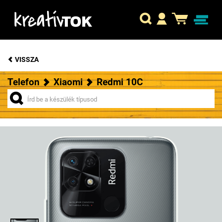
VISSZA
Telefon
Xiaomi
Redmi 10C