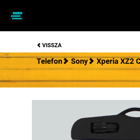
VISSZA
Telefon
Sony
Xperia XZ2 