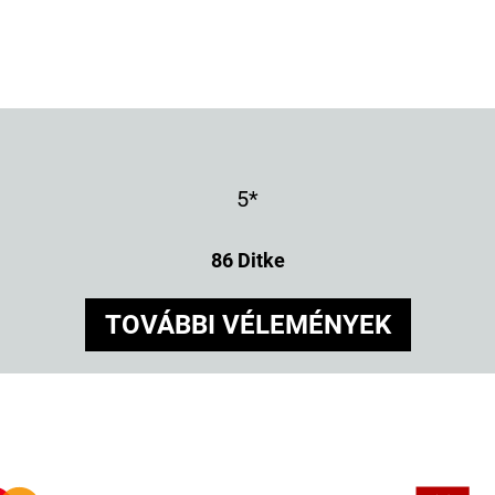
5*
86 Ditke
TOVÁBBI VÉLEMÉNYEK