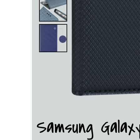
Samsung Galax