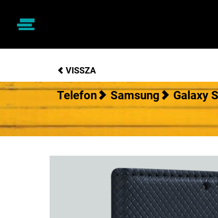
VISSZA
Telefon
Samsung
Galaxy 