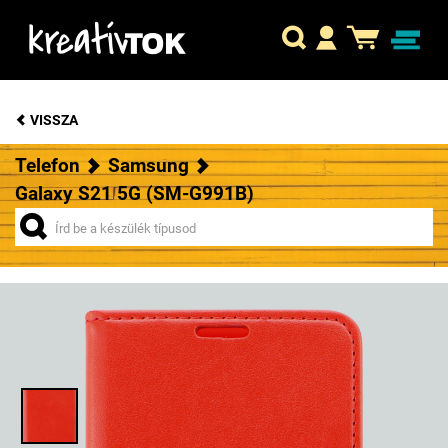
VISSZA
Telefon
Samsung
Galaxy S21 5G (SM-G991B)