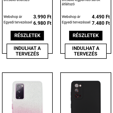
átlátszó
3.990 Ft
4.490 Ft
Webshop ár
Webshop ár
Egyedi tervezéssel
6.980 Ft
Egyedi tervezéssel
7.480 Ft
RÉSZLETEK
RÉSZLETEK
INDULHAT A
INDULHAT A
TERVEZÉS
TERVEZÉS