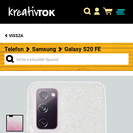
VISSZA
Telefon
Samsung
Galaxy S20 FE