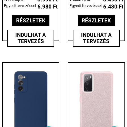
Egyedi tervezéssel
6.980 Ft
Egyedi tervezéssel
6.480 Ft
RÉSZLETEK
RÉSZLETEK
INDULHAT A
INDULHAT A
TERVEZÉS
TERVEZÉS