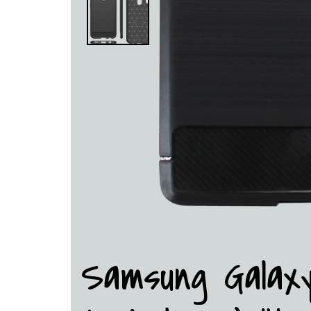
Samsung Galax