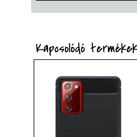
Kapcsolódó terméke