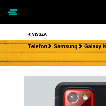
VISSZA
Telefon
Samsung
Galaxy 