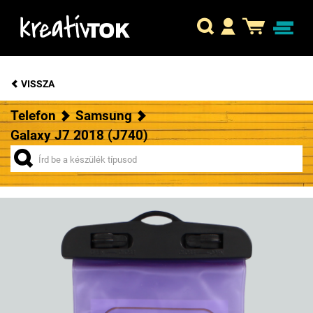
VISSZA
Telefon
Samsung
Galaxy J7 2018 (J740)