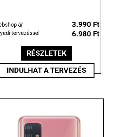
3.990 Ft
bshop ár
yedi tervezéssel
6.980 Ft
RÉSZLETEK
INDULHAT A TERVEZÉS