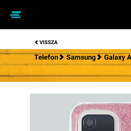
VISSZA
Telefon
Samsung
Galaxy 