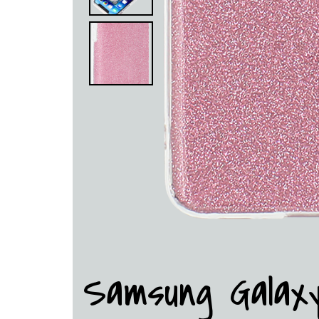
Samsung Galax