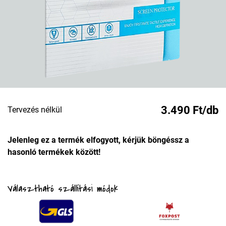
3.490 Ft/db
Tervezés nélkül
Jelenleg ez a termék elfogyott, kérjük böngéssz a
hasonló termékek között!
Választható szállítási módok