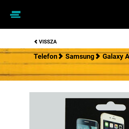
VISSZA
Telefon
Samsung
Galaxy 