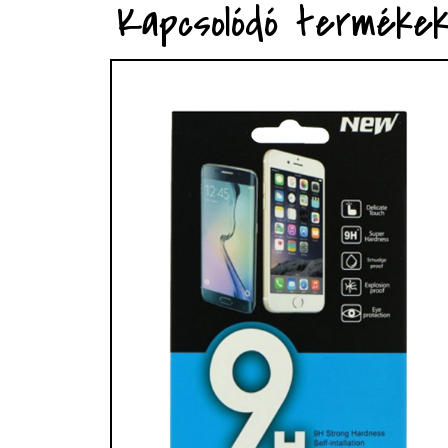
Kapcsolódó terméke