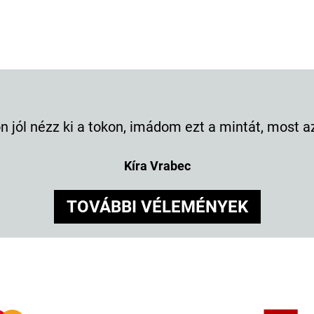
 jól nézz ki a tokon, imádom ezt a mintát, most a
Kíra Vrabec
TOVÁBBI VÉLEMÉNYEK