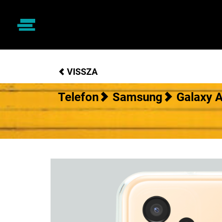
VISSZA
Telefon
Samsung
Galaxy 