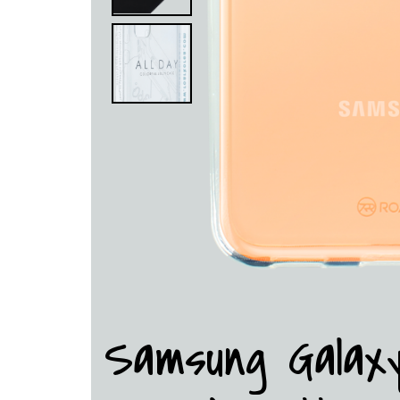
Samsung Galax