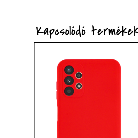
Kapcsolódó terméke