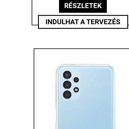
RÉSZLETEK
INDULHAT A TERVEZÉS