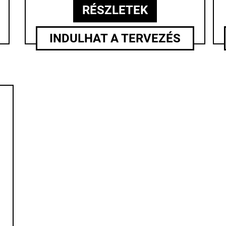
RÉSZLETEK
INDULHAT A TERVEZÉS