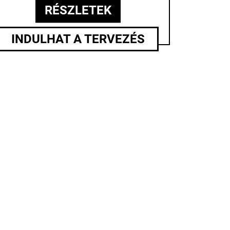
RÉSZLETEK
INDULHAT A TERVEZÉS