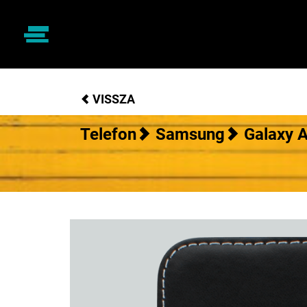
VISSZA
Telefon
Samsung
Galaxy 