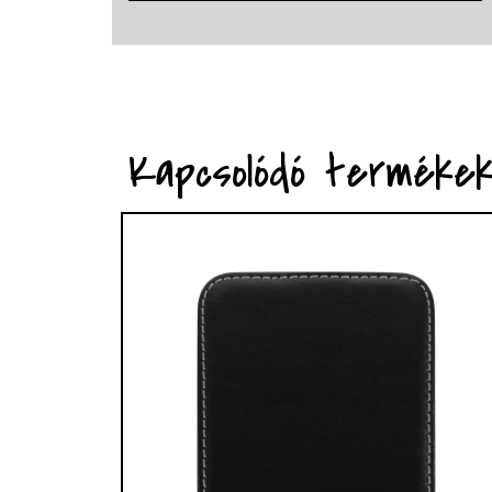
Kapcsolódó terméke