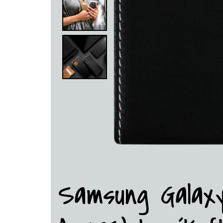
Samsung Galax