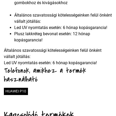
gombokhoz és kivágásokhoz
Általános szavatossági kötelességeinken felül önként
vállalt jótállás:
Led UV nyomtatás esetén: 6 hónap kopásgarancia!
Plusz lakkréteg bevonat esetén: 12 hónap
kopásgarancia!
Általános szavatossági kötelességeinken felül önként
vállalt jótállás:
Led UV nyomtatás esetén: 6 hónap kopásgarancia!
Telefonok, amikhez a termék
használható
HUAWEI P10
Kapcsolódó termékek