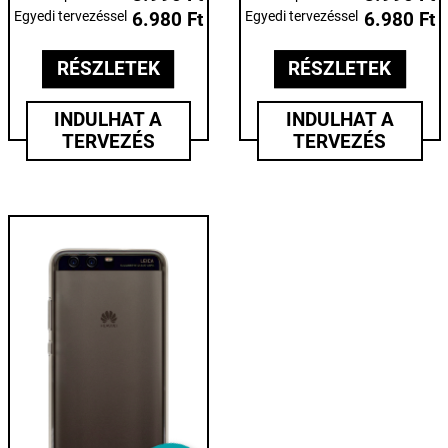
Egyedi tervezéssel
6.980 Ft
Egyedi tervezéssel
6.980 Ft
RÉSZLETEK
RÉSZLETEK
INDULHAT A
INDULHAT A
TERVEZÉS
TERVEZÉS