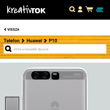
VISSZA
Telefon
Huawei
P10