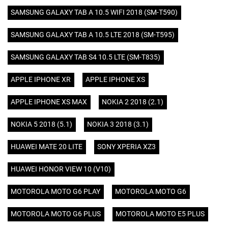
SAMSUNG GALAXY TAB A 10.5 WIFI 2018 (SM-T590)
SAMSUNG GALAXY TAB A 10.5 LTE 2018 (SM-T595)
SAMSUNG GALAXY TAB S4 10.5 LTE (SM-T835)
APPLE IPHONE XR
APPLE IPHONE XS
APPLE IPHONE XS MAX
NOKIA 2 2018 (2.1)
NOKIA 5 2018 (5.1)
NOKIA 3 2018 (3.1)
HUAWEI MATE 20 LITE
SONY XPERIA XZ3
HUAWEI HONOR VIEW 10 (V10)
MOTOROLA MOTO G6 PLAY
MOTOROLA MOTO G6
MOTOROLA MOTO G6 PLUS
MOTOROLA MOTO E5 PLUS