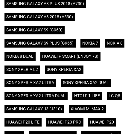
SAMSUNG GALAXY A8 PLUS 2018 (A730)
SAMSUNG GALAXY A8 2018 (A530)
SAMSUNG GALAXY S9 (G960)
SAMSUNG GALAXY S9 PLUS (G965)
NOKIA 7
NOKIA 8
NOKIA 8 DUAL
HUAWEI P SMART (ENJOY 7S)
SONY XPERIA L2
SONY XPERIA XA2
SONY XPERIA XA2 ULTRA
SONY XPERIA XA2 DUAL
SONY XPERIA XA2 ULTRA DUAL
HTC U11 LIFE
LG Q8
SAMSUNG GALAXY J3 (J310)
XIAOMI MI MAX 2
HUAWEI P20 LITE
HUAWEI P20 PRO
HUAWEI P20