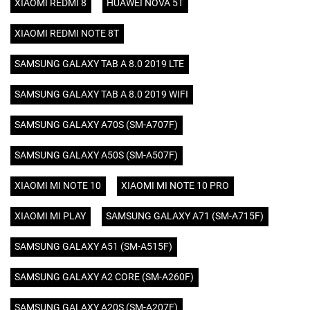
XIAOMI REDMI 8
HUAWEI NOVA 5T
XIAOMI REDMI NOTE 8T
SAMSUNG GALAXY TAB A 8.0 2019 LTE
SAMSUNG GALAXY TAB A 8.0 2019 WIFI
SAMSUNG GALAXY A70S (SM-A707F)
SAMSUNG GALAXY A50S (SM-A507F)
XIAOMI MI NOTE 10
XIAOMI MI NOTE 10 PRO
XIAOMI MI PLAY
SAMSUNG GALAXY A71 (SM-A715F)
SAMSUNG GALAXY A51 (SM-A515F)
SAMSUNG GALAXY A2 CORE (SM-A260F)
SAMSUNG GALAXY A20S (SM-A207F)