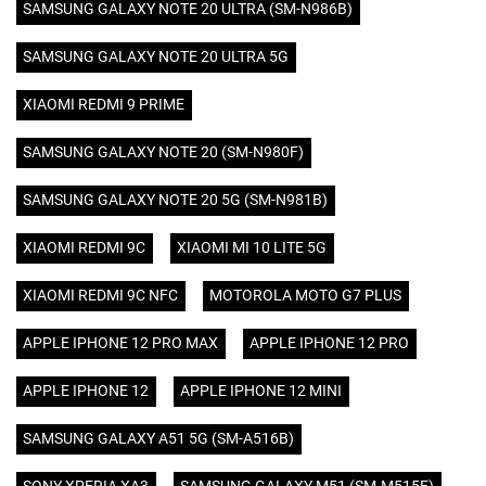
SAMSUNG GALAXY NOTE 20 ULTRA (SM-N986B)
SAMSUNG GALAXY NOTE 20 ULTRA 5G
XIAOMI REDMI 9 PRIME
SAMSUNG GALAXY NOTE 20 (SM-N980F)
SAMSUNG GALAXY NOTE 20 5G (SM-N981B)
XIAOMI REDMI 9C
XIAOMI MI 10 LITE 5G
XIAOMI REDMI 9C NFC
MOTOROLA MOTO G7 PLUS
APPLE IPHONE 12 PRO MAX
APPLE IPHONE 12 PRO
APPLE IPHONE 12
APPLE IPHONE 12 MINI
SAMSUNG GALAXY A51 5G (SM-A516B)