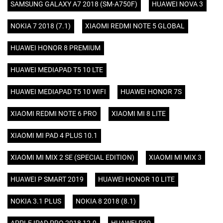
SAMSUNG GALAXY A7 2018 (SM-A750F)
HUAWEI NOVA 3
NOKIA 7 2018 (7.1)
XIAOMI REDMI NOTE 5 GLOBAL
HUAWEI HONOR 8 PREMIUM
HUAWEI MEDIAPAD T5 10 LTE
HUAWEI MEDIAPAD T5 10 WIFI
HUAWEI HONOR 7S
XIAOMI REDMI NOTE 6 PRO
XIAOMI MI 8 LITE
XIAOMI MI PAD 4 PLUS 10.1
XIAOMI MI MIX 2 SE (SPECIAL EDITION)
XIAOMI MI MIX 3
HUAWEI P SMART 2019
HUAWEI HONOR 10 LITE
NOKIA 3.1 PLUS
NOKIA 8 2018 (8.1)