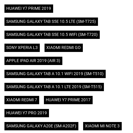
HUAWEI Y7 PRIME 2019
SAMSUNG GALAXY TAB S5E 10.5 LTE (SM-T725)
SAMSUNG GALAXY TAB S5E 10.5 WIFI (SM-T720)
SONY XPERIA L3
XIAOMI REDMI GO
APPLE IPAD AIR 2019 (AIR 3)
SAMSUNG GALAXY TAB A 10.1 WIFI 2019 (SM-T510)
SAMSUNG GALAXY TAB A 10.1 LTE 2019 (SM-T515)
XIAOMI REDMI 7
HUAWEI Y7 PRIME 2017
HUAWEI Y7 PRO 2019
SAMSUNG GALAXY A20E (SM-A202F)
XIAOMI MI NOTE 3