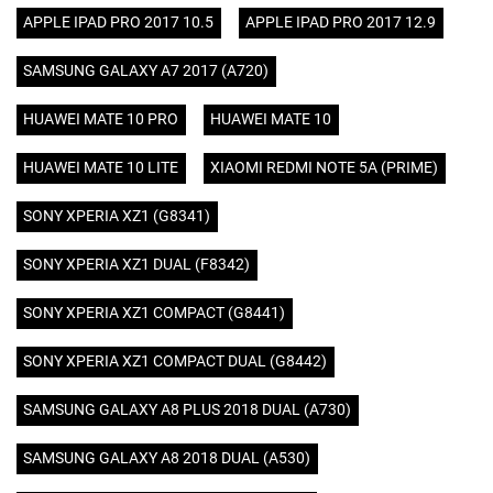
APPLE IPAD PRO 2017 10.5
APPLE IPAD PRO 2017 12.9
SAMSUNG GALAXY A7 2017 (A720)
HUAWEI MATE 10 PRO
HUAWEI MATE 10
HUAWEI MATE 10 LITE
XIAOMI REDMI NOTE 5A (PRIME)
SONY XPERIA XZ1 (G8341)
SONY XPERIA XZ1 DUAL (F8342)
SONY XPERIA XZ1 COMPACT (G8441)
SONY XPERIA XZ1 COMPACT DUAL (G8442)
SAMSUNG GALAXY A8 PLUS 2018 DUAL (A730)
SAMSUNG GALAXY A8 2018 DUAL (A530)