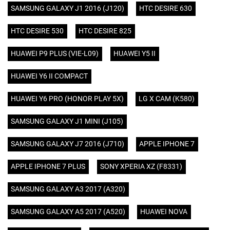
SAMSUNG GALAXY J1 2016 (J120)
HTC DESIRE 630
HTC DESIRE 530
HTC DESIRE 825
HUAWEI P9 PLUS (VIE-L09)
HUAWEI Y5 II
HUAWEI Y6 II COMPACT
HUAWEI Y6 PRO (HONOR PLAY 5X)
LG X CAM (K580)
SAMSUNG GALAXY J1 MINI (J105)
SAMSUNG GALAXY J7 2016 (J710)
APPLE IPHONE 7
APPLE IPHONE 7 PLUS
SONY XPERIA XZ (F8331)
SAMSUNG GALAXY A3 2017 (A320)
SAMSUNG GALAXY A5 2017 (A520)
HUAWEI NOVA