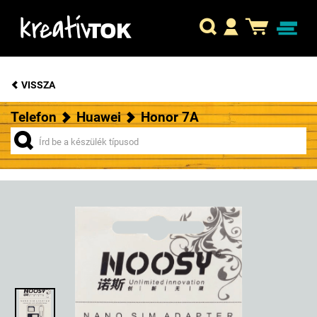
VISSZA
Telefon
Huawei
Honor 7A