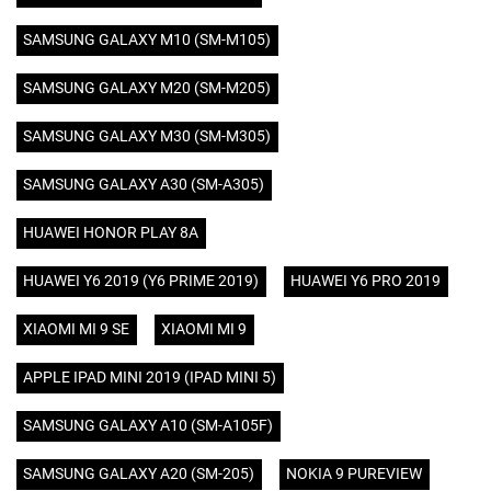
SAMSUNG GALAXY M10 (SM-M105)
SAMSUNG GALAXY M20 (SM-M205)
SAMSUNG GALAXY M30 (SM-M305)
SAMSUNG GALAXY A30 (SM-A305)
HUAWEI HONOR PLAY 8A
HUAWEI Y6 2019 (Y6 PRIME 2019)
HUAWEI Y6 PRO 2019
XIAOMI MI 9 SE
XIAOMI MI 9
APPLE IPAD MINI 2019 (IPAD MINI 5)
SAMSUNG GALAXY A10 (SM-A105F)
SAMSUNG GALAXY A20 (SM-205)
NOKIA 9 PUREVIEW