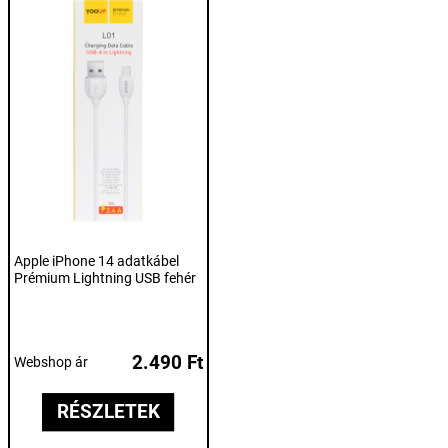
Apple iPhone 14 adatkábel
Prémium Lightning USB fehér
2.490 Ft
Webshop ár
RÉSZLETEK