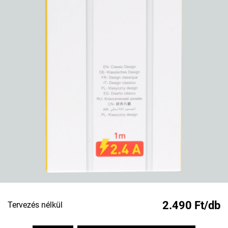
2.490 Ft/db
Tervezés nélkül