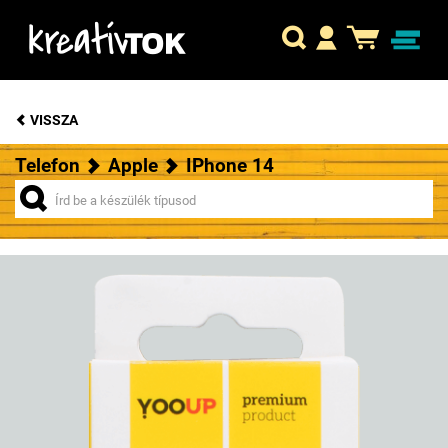
VISSZA
Telefon
Apple
IPhone 14