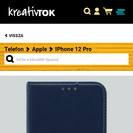
VISSZA
Telefon
Apple
IPhone 12 Pro