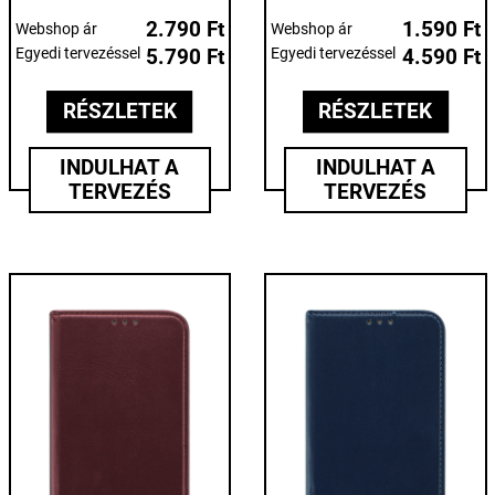
2.790 Ft
1.590 Ft
Webshop ár
Webshop ár
Egyedi tervezéssel
5.790 Ft
Egyedi tervezéssel
4.590 Ft
RÉSZLETEK
RÉSZLETEK
INDULHAT A
INDULHAT A
TERVEZÉS
TERVEZÉS