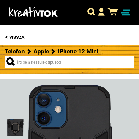
VISSZA
Telefon
Apple
IPhone 12 Mini