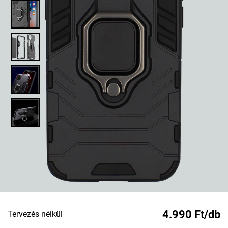
4.990 Ft/db
Tervezés nélkül