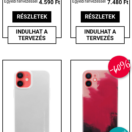
Egyedi tervezéssel
4.590 Ft
Egyedi tervezéssel
7.480 Ft
RÉSZLETEK
RÉSZLETEK
INDULHAT A
INDULHAT A
TERVEZÉS
TERVEZÉS
-60