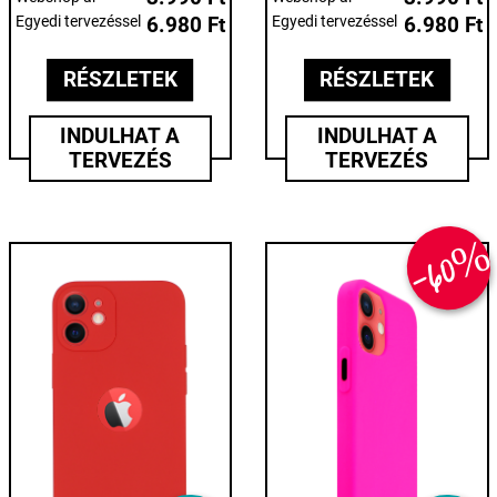
Egyedi tervezéssel
6.980 Ft
Egyedi tervezéssel
6.980 Ft
RÉSZLETEK
RÉSZLETEK
INDULHAT A
INDULHAT A
TERVEZÉS
TERVEZÉS
-60