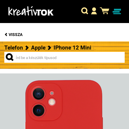
VISSZA
Telefon
Apple
IPhone 12 Mini