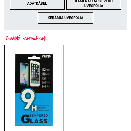
KAMERALENCSE VÉDŐ
ADATKÁBEL
ÜVEGFÓLIA
KERÁMIA ÜVEGFÓLIA
További termékek