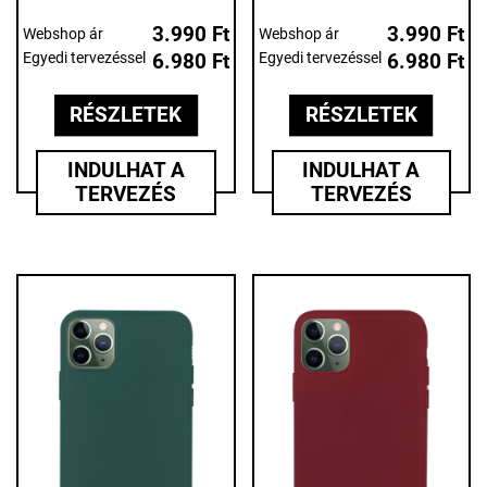
3.990 Ft
3.990 Ft
Webshop ár
Webshop ár
Egyedi tervezéssel
6.980 Ft
Egyedi tervezéssel
6.980 Ft
RÉSZLETEK
RÉSZLETEK
INDULHAT A
INDULHAT A
TERVEZÉS
TERVEZÉS