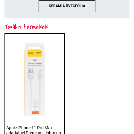
KERÁMIA ÜVEGFÓLIA
További termékek
Apple iPhone 11 Pro Max
adatkábel Prémium Lightning