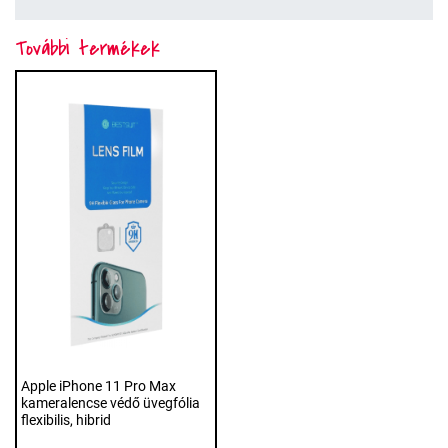
További termékek
Apple iPhone 11 Pro Max
kameralencse védő üvegfólia
flexibilis, hibrid