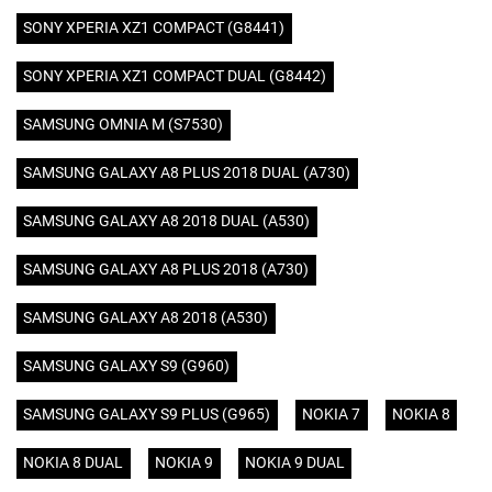
SONY XPERIA XZ1 COMPACT (G8441)
SONY XPERIA XZ1 COMPACT DUAL (G8442)
SAMSUNG OMNIA M (S7530)
SAMSUNG GALAXY A8 PLUS 2018 DUAL (A730)
SAMSUNG GALAXY A8 2018 DUAL (A530)
SAMSUNG GALAXY A8 PLUS 2018 (A730)
SAMSUNG GALAXY A8 2018 (A530)
SAMSUNG GALAXY S9 (G960)
SAMSUNG GALAXY S9 PLUS (G965)
NOKIA 7
NOKIA 8
NOKIA 8 DUAL
NOKIA 9
NOKIA 9 DUAL