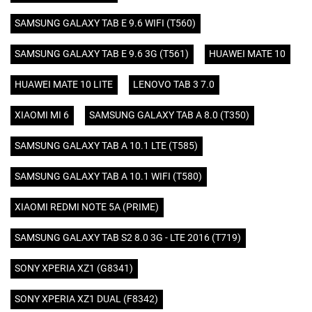
SAMSUNG GALAXY TAB E 9.6 WIFI (T560)
SAMSUNG GALAXY TAB E 9.6 3G (T561)
HUAWEI MATE 10
HUAWEI MATE 10 LITE
LENOVO TAB 3 7.0
XIAOMI MI 6
SAMSUNG GALAXY TAB A 8.0 (T350)
SAMSUNG GALAXY TAB A 10.1 LTE (T585)
SAMSUNG GALAXY TAB A 10.1 WIFI (T580)
XIAOMI REDMI NOTE 5A (PRIME)
SAMSUNG GALAXY TAB S2 8.0 3G - LTE 2016 (T719)
SONY XPERIA XZ1 (G8341)
SONY XPERIA XZ1 DUAL (F8342)