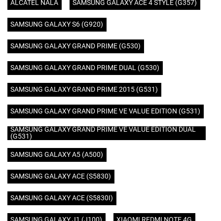
ALCATEL NALA
SAMSUNG GALAXY ACE 4 STYLE (G357)
SAMSUNG GALAXY S6 (G920)
SAMSUNG GALAXY GRAND PRIME (G530)
SAMSUNG GALAXY GRAND PRIME DUAL (G530)
SAMSUNG GALAXY GRAND PRIME 2015 (G531)
SAMSUNG GALAXY GRAND PRIME VE VALUE EDITION (G531)
SAMSUNG GALAXY GRAND PRIME VE VALUE EDITION DUAL
(G531)
SAMSUNG GALAXY A5 (A500)
SAMSUNG GALAXY ACE (S5830)
SAMSUNG GALAXY ACE (S5830I)
SAMSUNG GALAXY J1 (J100)
XIAOMI REDMI NOTE 4G