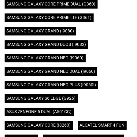
SAMSUNG GALAXY CORE PRIME DUAL (G360)
SAMSUNG GALAXY CORE PRIME LTE (G361)
SAMSUNG GALAXY GRAND (I9080)
SAMSUNG GALAXY GRAND DUOS (I9082)
SAMSUNG GALAXY GRAND NEO (I9060)
SAMSUNG GALAXY GRAND NEO DUAL (I9060)
SAMSUNG GALAXY GRAND NEO PLUS (I9060I)
SAMSUNG GALAXY S6 EDGE (G925)
ASUS ZENFONE 5 DUAL (A501CG)
SAMSUNG GALAXY CORE (I8260)
ALCATEL SMART 4 FUN