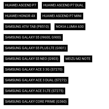
HUAWEI ASCEND P7
HUAWEI ASCEND P7 DUAL
HUAWEI HONOR 4X
HUAWEI ASCEND P7 MINI
SAMSUNG ATIV TAB (P8510)
NOKIA LUMIA 630
SAMSUNG GALAXY S5 (I9600, G900)
SAMSUNG GALAXY S5 PLUS LTE (G901)
SAMSUNG GALAXY S5 NEO (G903)
MEIZU M2 NOTE
SAMSUNG GALAXY ACE 3 3G (S7270)
SAMSUNG GALAXY ACE 3 DUAL (S7272)
SAMSUNG GALAXY ACE 3 LTE (S7275)
SAMSUNG GALAXY CORE PRIME (G360)