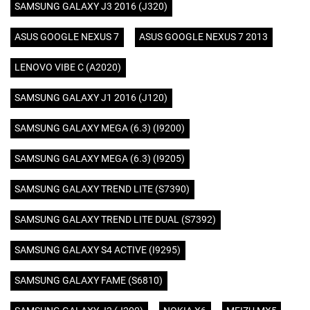
SAMSUNG GALAXY J3 2016 (J320)
ASUS GOOGLE NEXUS 7
ASUS GOOGLE NEXUS 7 2013
LENOVO VIBE C (A2020)
SAMSUNG GALAXY J1 2016 (J120)
SAMSUNG GALAXY MEGA (6.3) (I9200)
SAMSUNG GALAXY MEGA (6.3) (I9205)
SAMSUNG GALAXY TREND LITE (S7390)
SAMSUNG GALAXY TREND LITE DUAL (S7392)
SAMSUNG GALAXY S4 ACTIVE (I9295)
SAMSUNG GALAXY FAME (S6810)