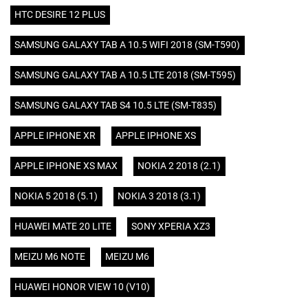
HTC DESIRE 12 PLUS
SAMSUNG GALAXY TAB A 10.5 WIFI 2018 (SM-T590)
SAMSUNG GALAXY TAB A 10.5 LTE 2018 (SM-T595)
SAMSUNG GALAXY TAB S4 10.5 LTE (SM-T835)
APPLE IPHONE XR
APPLE IPHONE XS
APPLE IPHONE XS MAX
NOKIA 2 2018 (2.1)
NOKIA 5 2018 (5.1)
NOKIA 3 2018 (3.1)
HUAWEI MATE 20 LITE
SONY XPERIA XZ3
MEIZU M6 NOTE
MEIZU M6
HUAWEI HONOR VIEW 10 (V10)