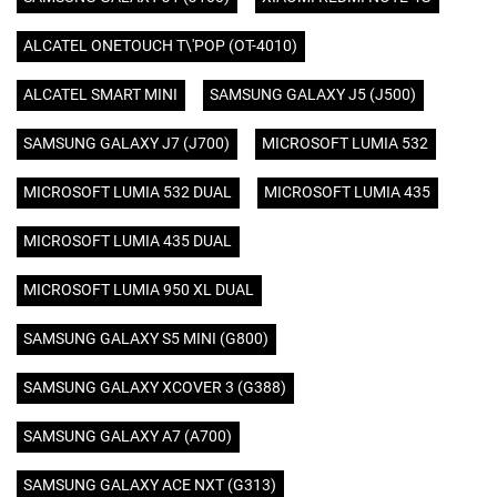
ALCATEL ONETOUCH T\'POP (OT-4010)
ALCATEL SMART MINI
SAMSUNG GALAXY J5 (J500)
SAMSUNG GALAXY J7 (J700)
MICROSOFT LUMIA 532
MICROSOFT LUMIA 532 DUAL
MICROSOFT LUMIA 435
MICROSOFT LUMIA 435 DUAL
MICROSOFT LUMIA 950 XL DUAL
SAMSUNG GALAXY S5 MINI (G800)
SAMSUNG GALAXY XCOVER 3 (G388)
SAMSUNG GALAXY A7 (A700)
SAMSUNG GALAXY ACE NXT (G313)