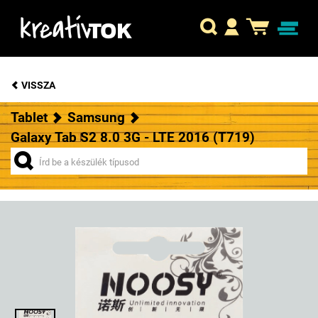
VISSZA
Tablet
Samsung
Galaxy Tab S2 8.0 3G - LTE 2016 (T719)