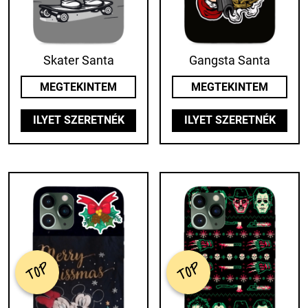
Skater Santa
Gangsta Santa
MEGTEKINTEM
MEGTEKINTEM
ILYET SZERETNÉK
ILYET SZERETNÉK
TOP
TOP