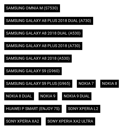
SAMSUNG OMNIA M (S7530)
SAMSUNG GALAXY A8 PLUS 2018 DUAL (A730)
SAMSUNG GALAXY A8 2018 DUAL (A530)
SAMSUNG GALAXY A8 PLUS 2018 (A730)
SAMSUNG GALAXY A8 2018 (A530)
SAMSUNG GALAXY S9 (G960)
SAMSUNG GALAXY S9 PLUS (G965)
NOKIA 7
NOKIA 8
NOKIA 8 DUAL
NOKIA 9
NOKIA 9 DUAL
HUAWEI P SMART (ENJOY 7S)
SONY XPERIA L2
SONY XPERIA XA2
SONY XPERIA XA2 ULTRA