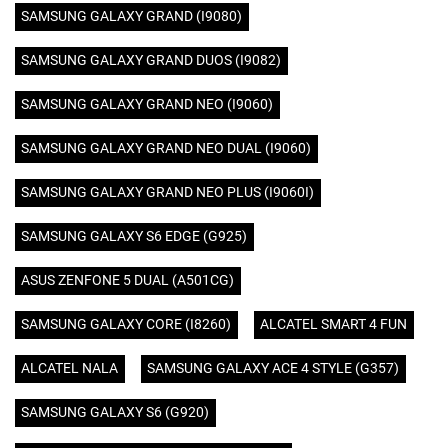
SAMSUNG GALAXY GRAND (I9080)
SAMSUNG GALAXY GRAND DUOS (I9082)
SAMSUNG GALAXY GRAND NEO (I9060)
SAMSUNG GALAXY GRAND NEO DUAL (I9060)
SAMSUNG GALAXY GRAND NEO PLUS (I9060I)
SAMSUNG GALAXY S6 EDGE (G925)
ASUS ZENFONE 5 DUAL (A501CG)
SAMSUNG GALAXY CORE (I8260)
ALCATEL SMART 4 FUN
ALCATEL NALA
SAMSUNG GALAXY ACE 4 STYLE (G357)
SAMSUNG GALAXY S6 (G920)