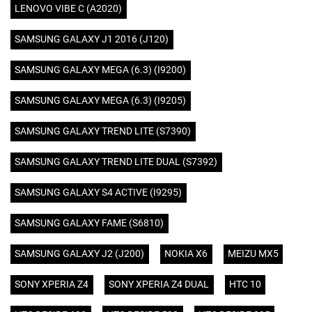
LENOVO VIBE C (A2020)
SAMSUNG GALAXY J1 2016 (J120)
SAMSUNG GALAXY MEGA (6.3) (I9200)
SAMSUNG GALAXY MEGA (6.3) (I9205)
SAMSUNG GALAXY TREND LITE (S7390)
SAMSUNG GALAXY TREND LITE DUAL (S7392)
SAMSUNG GALAXY S4 ACTIVE (I9295)
SAMSUNG GALAXY FAME (S6810)
SAMSUNG GALAXY J2 (J200)
NOKIA X6
MEIZU MX5
SONY XPERIA Z4
SONY XPERIA Z4 DUAL
HTC 10