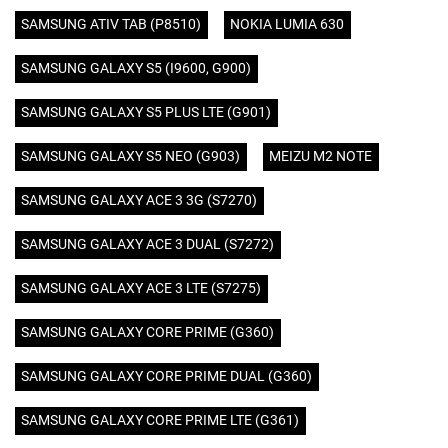
SAMSUNG ATIV TAB (P8510)
NOKIA LUMIA 630
SAMSUNG GALAXY S5 (I9600, G900)
SAMSUNG GALAXY S5 PLUS LTE (G901)
SAMSUNG GALAXY S5 NEO (G903)
MEIZU M2 NOTE
SAMSUNG GALAXY ACE 3 3G (S7270)
SAMSUNG GALAXY ACE 3 DUAL (S7272)
SAMSUNG GALAXY ACE 3 LTE (S7275)
SAMSUNG GALAXY CORE PRIME (G360)
SAMSUNG GALAXY CORE PRIME DUAL (G360)
SAMSUNG GALAXY CORE PRIME LTE (G361)