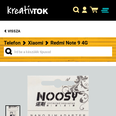
VISSZA
Telefon
Xiaomi
Redmi Note 9 4G