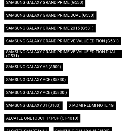
SAMSUNG GALAXY GRAND PRIME (G530)
SAMSUNG GALAXY GRAND PRIME DUAL (G530)
SAMSUNG GALAXY GRAND PRIME 2015 (G531)
SAMSUNG GALAXY GRAND PRIME VE VALUE EDITION (G531)
SAMSUNG GALAXY GRAND PRIME VE VALUE EDITION DUAL
(G531)
SAMSUNG GALAXY A5 (A500)
SAMSUNG GALAXY ACE (S5830)
SAMSUNG GALAXY ACE (S5830I)
SAMSUNG GALAXY J1 (J100)
XIAOMI REDMI NOTE 4G
ALCATEL ONETOUCH T\'POP (OT-4010)