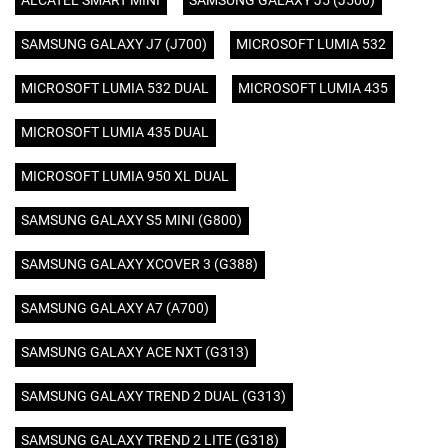
ALCATEL SMART MINI
SAMSUNG GALAXY J5 (J500)
SAMSUNG GALAXY J7 (J700)
MICROSOFT LUMIA 532
MICROSOFT LUMIA 532 DUAL
MICROSOFT LUMIA 435
MICROSOFT LUMIA 435 DUAL
MICROSOFT LUMIA 950 XL DUAL
SAMSUNG GALAXY S5 MINI (G800)
SAMSUNG GALAXY XCOVER 3 (G388)
SAMSUNG GALAXY A7 (A700)
SAMSUNG GALAXY ACE NXT (G313)
SAMSUNG GALAXY TREND 2 DUAL (G313)
SAMSUNG GALAXY TREND 2 LITE (G318)