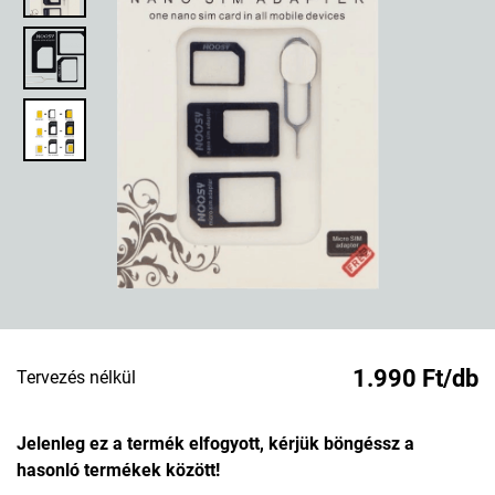
1.990 Ft/db
Tervezés nélkül
Jelenleg ez a termék elfogyott, kérjük böngéssz a
hasonló termékek között!