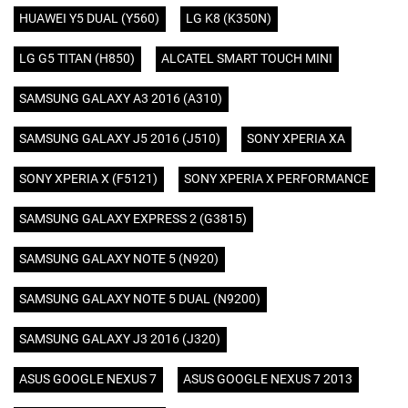
HUAWEI Y5 DUAL (Y560)
LG K8 (K350N)
LG G5 TITAN (H850)
ALCATEL SMART TOUCH MINI
SAMSUNG GALAXY A3 2016 (A310)
SAMSUNG GALAXY J5 2016 (J510)
SONY XPERIA XA
SONY XPERIA X (F5121)
SONY XPERIA X PERFORMANCE
SAMSUNG GALAXY EXPRESS 2 (G3815)
SAMSUNG GALAXY NOTE 5 (N920)
SAMSUNG GALAXY NOTE 5 DUAL (N9200)
SAMSUNG GALAXY J3 2016 (J320)
ASUS GOOGLE NEXUS 7
ASUS GOOGLE NEXUS 7 2013