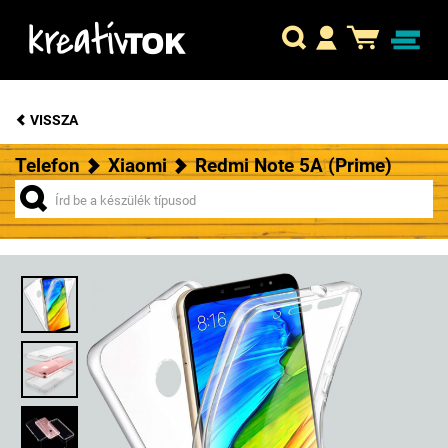
VISSZA
Telefon
Xiaomi
Redmi Note 5A (Prime)