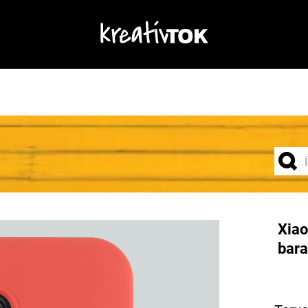
Xiao
bara