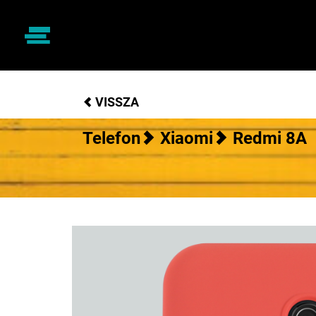
VISSZA
Telefon
Xiaomi
Redmi 8A