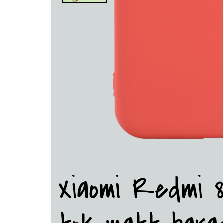
Xiaomi Redmi 8