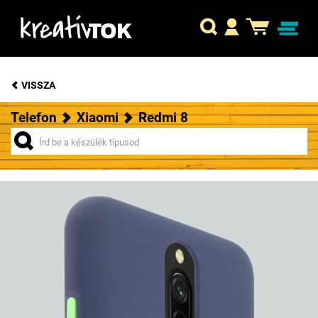
VISSZA
Telefon
Xiaomi
Redmi 8