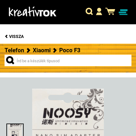
VISSZA
Telefon
Xiaomi
Poco F3