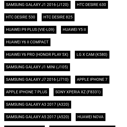
SAMSUNG GALAXY J1 2016 (J120)
HTC DESIRE 630
HTC DESIRE 530
HTC DESIRE 825
HUAWEI P9 PLUS (VIE-L09)
HUAWEI Y5 II
HUAWEI Y6 II COMPACT
HUAWEI Y6 PRO (HONOR PLAY 5X)
LG X CAM (K580)
SAMSUNG GALAXY J1 MINI (J105)
SAMSUNG GALAXY J7 2016 (J710)
APPLE IPHONE 7
APPLE IPHONE 7 PLUS
SONY XPERIA XZ (F8331)
SAMSUNG GALAXY A3 2017 (A320)
SAMSUNG GALAXY A5 2017 (A520)
HUAWEI NOVA