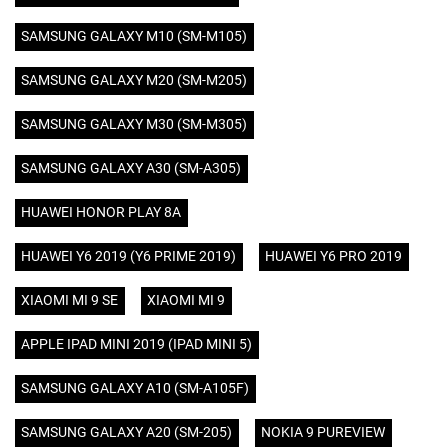
SAMSUNG GALAXY M10 (SM-M105)
SAMSUNG GALAXY M20 (SM-M205)
SAMSUNG GALAXY M30 (SM-M305)
SAMSUNG GALAXY A30 (SM-A305)
HUAWEI HONOR PLAY 8A
HUAWEI Y6 2019 (Y6 PRIME 2019)
HUAWEI Y6 PRO 2019
XIAOMI MI 9 SE
XIAOMI MI 9
APPLE IPAD MINI 2019 (IPAD MINI 5)
SAMSUNG GALAXY A10 (SM-A105F)
SAMSUNG GALAXY A20 (SM-205)
NOKIA 9 PUREVIEW