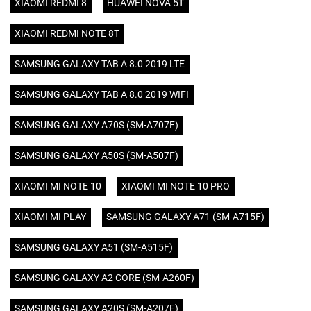
XIAOMI REDMI 8
HUAWEI NOVA 5T
XIAOMI REDMI NOTE 8T
SAMSUNG GALAXY TAB A 8.0 2019 LTE
SAMSUNG GALAXY TAB A 8.0 2019 WIFI
SAMSUNG GALAXY A70S (SM-A707F)
SAMSUNG GALAXY A50S (SM-A507F)
XIAOMI MI NOTE 10
XIAOMI MI NOTE 10 PRO
XIAOMI MI PLAY
SAMSUNG GALAXY A71 (SM-A715F)
SAMSUNG GALAXY A51 (SM-A515F)
SAMSUNG GALAXY A2 CORE (SM-A260F)
SAMSUNG GALAXY A20S (SM-A207F)