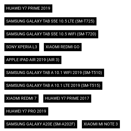
HUAWEI Y7 PRIME 2019
SAMSUNG GALAXY TAB S5E 10.5 LTE (SM-T725)
SAMSUNG GALAXY TAB S5E 10.5 WIFI (SM-T720)
SONY XPERIA L3
XIAOMI REDMI GO
APPLE IPAD AIR 2019 (AIR 3)
SAMSUNG GALAXY TAB A 10.1 WIFI 2019 (SM-T510)
SAMSUNG GALAXY TAB A 10.1 LTE 2019 (SM-T515)
XIAOMI REDMI 7
HUAWEI Y7 PRIME 2017
HUAWEI Y7 PRO 2019
SAMSUNG GALAXY A20E (SM-A202F)
XIAOMI MI NOTE 3