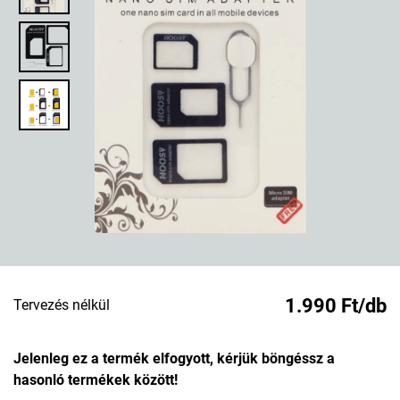
1.990 Ft/db
Tervezés nélkül
Jelenleg ez a termék elfogyott, kérjük böngéssz a
hasonló termékek között!