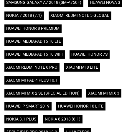
SAMSUNG GALAXY A7 2018 (SM-A750F)
HUAWEI NOVA 3
NOKIA 7 2018 (7.1)
XIAOMI REDMI NOTE 5 GLOBAL
HUAWEI HONOR 8 PREMIUM
HUAWEI MEDIAPAD T5 10 LTE
HUAWEI MEDIAPAD T5 10 WIFI
HUAWEI HONOR 7S
XIAOMI REDMI NOTE 6 PRO
XIAOMI MI 8 LITE
XIAOMI MI PAD 4 PLUS 10.1
XIAOMI MI MIX 2 SE (SPECIAL EDITION)
XIAOMI MI MIX 3
HUAWEI P SMART 2019
HUAWEI HONOR 10 LITE
NOKIA 3.1 PLUS
NOKIA 8 2018 (8.1)