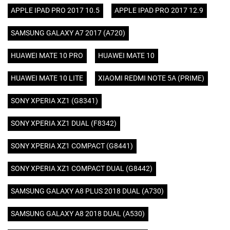
APPLE IPAD PRO 2017 10.5
APPLE IPAD PRO 2017 12.9
SAMSUNG GALAXY A7 2017 (A720)
HUAWEI MATE 10 PRO
HUAWEI MATE 10
HUAWEI MATE 10 LITE
XIAOMI REDMI NOTE 5A (PRIME)
SONY XPERIA XZ1 (G8341)
SONY XPERIA XZ1 DUAL (F8342)
SONY XPERIA XZ1 COMPACT (G8441)
SONY XPERIA XZ1 COMPACT DUAL (G8442)
SAMSUNG GALAXY A8 PLUS 2018 DUAL (A730)
SAMSUNG GALAXY A8 2018 DUAL (A530)