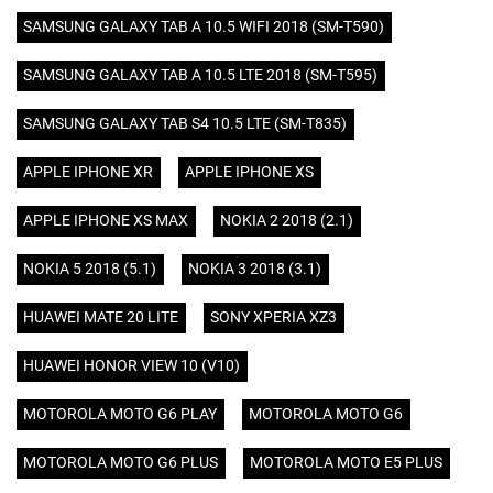
SAMSUNG GALAXY TAB A 10.5 WIFI 2018 (SM-T590)
SAMSUNG GALAXY TAB A 10.5 LTE 2018 (SM-T595)
SAMSUNG GALAXY TAB S4 10.5 LTE (SM-T835)
APPLE IPHONE XR
APPLE IPHONE XS
APPLE IPHONE XS MAX
NOKIA 2 2018 (2.1)
NOKIA 5 2018 (5.1)
NOKIA 3 2018 (3.1)
HUAWEI MATE 20 LITE
SONY XPERIA XZ3
HUAWEI HONOR VIEW 10 (V10)
MOTOROLA MOTO G6 PLAY
MOTOROLA MOTO G6
MOTOROLA MOTO G6 PLUS
MOTOROLA MOTO E5 PLUS