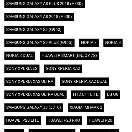
SAMSUNG GALAXY A8 PLUS 2018 (A730)
SAMSUNG GALAXY A8 2018 (A530)
SAMSUNG GALAXY S9 (G960)
SAMSUNG GALAXY S9 PLUS (G965)
NOKIA 7
NOKIA 8
NOKIA 8 DUAL
HUAWEI P SMART (ENJOY 7S)
SONY XPERIA L2
SONY XPERIA XA2
SONY XPERIA XA2 ULTRA
SONY XPERIA XA2 DUAL
SONY XPERIA XA2 ULTRA DUAL
HTC U11 LIFE
LG Q8
SAMSUNG GALAXY J3 (J310)
XIAOMI MI MAX 2
HUAWEI P20 LITE
HUAWEI P20 PRO
HUAWEI P20