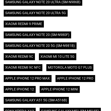
SAMSUNG GALAXY NOTE 20 ULTRA (SM-N986B)
SAMSUNG GALAXY NOTE 20 ULTRA 5G
XIAOMI REDMI 9 PRIME
SAMSUNG GALAXY NOTE 20 (SM-N980F)
SAMSUNG GALAXY NOTE 20 5G (SM-N981B)
XIAOMI REDMI 9C
XIAOMI MI 10 LITE 5G
XIAOMI REDMI 9C NFC
MOTOROLA MOTO G7 PLUS
APPLE IPHONE 12 PRO MAX
APPLE IPHONE 12 PRO
APPLE IPHONE 12
APPLE IPHONE 12 MINI
SAMSUNG GALAXY A51 5G (SM-A516B)