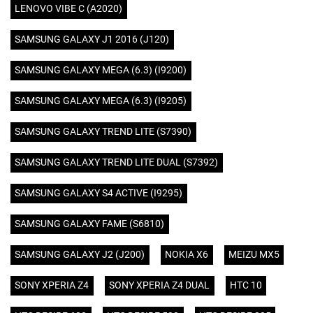
LENOVO VIBE C (A2020)
SAMSUNG GALAXY J1 2016 (J120)
SAMSUNG GALAXY MEGA (6.3) (I9200)
SAMSUNG GALAXY MEGA (6.3) (I9205)
SAMSUNG GALAXY TREND LITE (S7390)
SAMSUNG GALAXY TREND LITE DUAL (S7392)
SAMSUNG GALAXY S4 ACTIVE (I9295)
SAMSUNG GALAXY FAME (S6810)
SAMSUNG GALAXY J2 (J200)
NOKIA X6
MEIZU MX5
SONY XPERIA Z4
SONY XPERIA Z4 DUAL
HTC 10