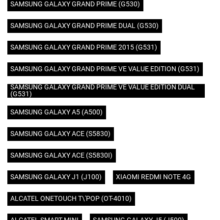
SAMSUNG GALAXY GRAND PRIME (G530)
SAMSUNG GALAXY GRAND PRIME DUAL (G530)
SAMSUNG GALAXY GRAND PRIME 2015 (G531)
SAMSUNG GALAXY GRAND PRIME VE VALUE EDITION (G531)
SAMSUNG GALAXY GRAND PRIME VE VALUE EDITION DUAL
(G531)
SAMSUNG GALAXY A5 (A500)
SAMSUNG GALAXY ACE (S5830)
SAMSUNG GALAXY ACE (S5830I)
SAMSUNG GALAXY J1 (J100)
XIAOMI REDMI NOTE 4G
ALCATEL ONETOUCH T\'POP (OT-4010)