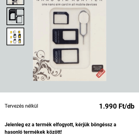
1.990 Ft/db
Tervezés nélkül
Jelenleg ez a termék elfogyott, kérjük böngéssz a
hasonló termékek között!