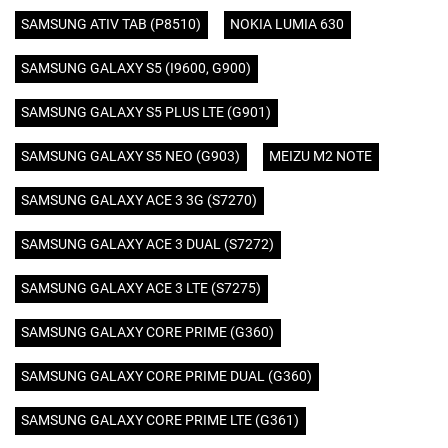
SAMSUNG ATIV TAB (P8510)
NOKIA LUMIA 630
SAMSUNG GALAXY S5 (I9600, G900)
SAMSUNG GALAXY S5 PLUS LTE (G901)
SAMSUNG GALAXY S5 NEO (G903)
MEIZU M2 NOTE
SAMSUNG GALAXY ACE 3 3G (S7270)
SAMSUNG GALAXY ACE 3 DUAL (S7272)
SAMSUNG GALAXY ACE 3 LTE (S7275)
SAMSUNG GALAXY CORE PRIME (G360)
SAMSUNG GALAXY CORE PRIME DUAL (G360)
SAMSUNG GALAXY CORE PRIME LTE (G361)