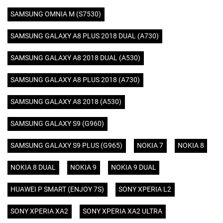
SAMSUNG OMNIA M (S7530)
SAMSUNG GALAXY A8 PLUS 2018 DUAL (A730)
SAMSUNG GALAXY A8 2018 DUAL (A530)
SAMSUNG GALAXY A8 PLUS 2018 (A730)
SAMSUNG GALAXY A8 2018 (A530)
SAMSUNG GALAXY S9 (G960)
SAMSUNG GALAXY S9 PLUS (G965)
NOKIA 7
NOKIA 8
NOKIA 8 DUAL
NOKIA 9
NOKIA 9 DUAL
HUAWEI P SMART (ENJOY 7S)
SONY XPERIA L2
SONY XPERIA XA2
SONY XPERIA XA2 ULTRA