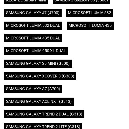
ALCATEL SMART MINI
SAMSUNG GALAXY J5 (J500)
SAMSUNG GALAXY J7 (J700)
MICROSOFT LUMIA 532
MICROSOFT LUMIA 532 DUAL
MICROSOFT LUMIA 435
MICROSOFT LUMIA 435 DUAL
MICROSOFT LUMIA 950 XL DUAL
SAMSUNG GALAXY S5 MINI (G800)
SAMSUNG GALAXY XCOVER 3 (G388)
SAMSUNG GALAXY A7 (A700)
SAMSUNG GALAXY ACE NXT (G313)
SAMSUNG GALAXY TREND 2 DUAL (G313)
SAMSUNG GALAXY TREND 2 LITE (G318)