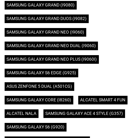
SAMSUNG GALAXY GRAND (I9080)
SAMSUNG GALAXY GRAND DUOS (I9082)
SAMSUNG GALAXY GRAND NEO (I9060)
SAMSUNG GALAXY GRAND NEO DUAL (I9060)
SAMSUNG GALAXY GRAND NEO PLUS (I9060I)
SAMSUNG GALAXY S6 EDGE (G925)
ASUS ZENFONE 5 DUAL (A501CG)
SAMSUNG GALAXY CORE (I8260)
ALCATEL SMART 4 FUN
ALCATEL NALA
SAMSUNG GALAXY ACE 4 STYLE (G357)
SAMSUNG GALAXY S6 (G920)