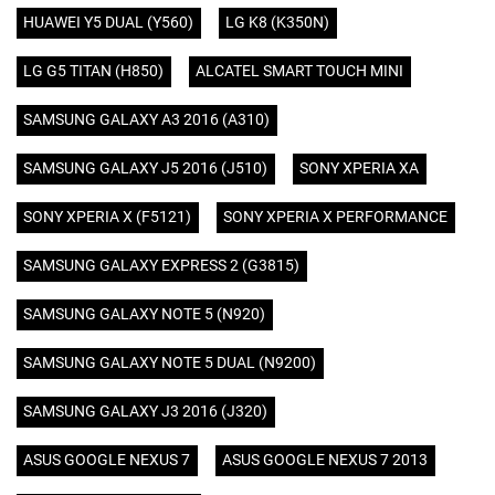
HUAWEI Y5 DUAL (Y560)
LG K8 (K350N)
LG G5 TITAN (H850)
ALCATEL SMART TOUCH MINI
SAMSUNG GALAXY A3 2016 (A310)
SAMSUNG GALAXY J5 2016 (J510)
SONY XPERIA XA
SONY XPERIA X (F5121)
SONY XPERIA X PERFORMANCE
SAMSUNG GALAXY EXPRESS 2 (G3815)
SAMSUNG GALAXY NOTE 5 (N920)
SAMSUNG GALAXY NOTE 5 DUAL (N9200)
SAMSUNG GALAXY J3 2016 (J320)
ASUS GOOGLE NEXUS 7
ASUS GOOGLE NEXUS 7 2013