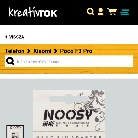
VISSZA
Telefon
Xiaomi
Poco F3 Pro