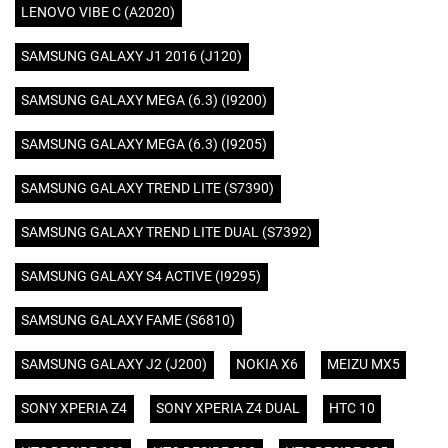
LENOVO VIBE C (A2020)
SAMSUNG GALAXY J1 2016 (J120)
SAMSUNG GALAXY MEGA (6.3) (I9200)
SAMSUNG GALAXY MEGA (6.3) (I9205)
SAMSUNG GALAXY TREND LITE (S7390)
SAMSUNG GALAXY TREND LITE DUAL (S7392)
SAMSUNG GALAXY S4 ACTIVE (I9295)
SAMSUNG GALAXY FAME (S6810)
SAMSUNG GALAXY J2 (J200)
NOKIA X6
MEIZU MX5
SONY XPERIA Z4
SONY XPERIA Z4 DUAL
HTC 10