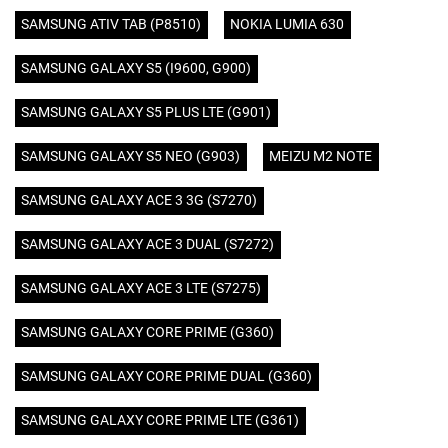
SAMSUNG ATIV TAB (P8510)
NOKIA LUMIA 630
SAMSUNG GALAXY S5 (I9600, G900)
SAMSUNG GALAXY S5 PLUS LTE (G901)
SAMSUNG GALAXY S5 NEO (G903)
MEIZU M2 NOTE
SAMSUNG GALAXY ACE 3 3G (S7270)
SAMSUNG GALAXY ACE 3 DUAL (S7272)
SAMSUNG GALAXY ACE 3 LTE (S7275)
SAMSUNG GALAXY CORE PRIME (G360)
SAMSUNG GALAXY CORE PRIME DUAL (G360)
SAMSUNG GALAXY CORE PRIME LTE (G361)