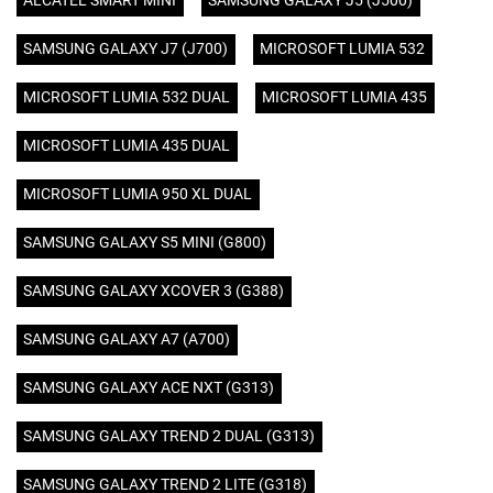
ALCATEL SMART MINI
SAMSUNG GALAXY J5 (J500)
SAMSUNG GALAXY J7 (J700)
MICROSOFT LUMIA 532
MICROSOFT LUMIA 532 DUAL
MICROSOFT LUMIA 435
MICROSOFT LUMIA 435 DUAL
MICROSOFT LUMIA 950 XL DUAL
SAMSUNG GALAXY S5 MINI (G800)
SAMSUNG GALAXY XCOVER 3 (G388)
SAMSUNG GALAXY A7 (A700)
SAMSUNG GALAXY ACE NXT (G313)
SAMSUNG GALAXY TREND 2 DUAL (G313)
SAMSUNG GALAXY TREND 2 LITE (G318)