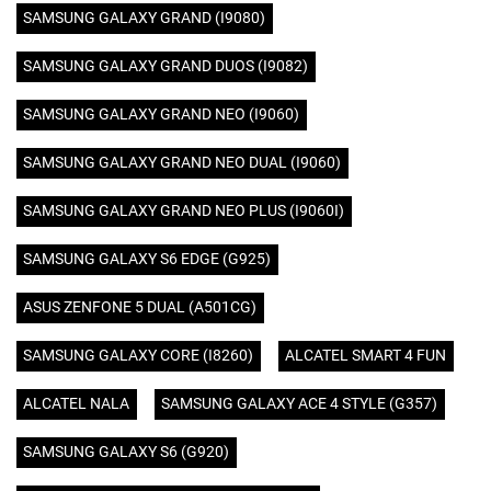
SAMSUNG GALAXY GRAND (I9080)
SAMSUNG GALAXY GRAND DUOS (I9082)
SAMSUNG GALAXY GRAND NEO (I9060)
SAMSUNG GALAXY GRAND NEO DUAL (I9060)
SAMSUNG GALAXY GRAND NEO PLUS (I9060I)
SAMSUNG GALAXY S6 EDGE (G925)
ASUS ZENFONE 5 DUAL (A501CG)
SAMSUNG GALAXY CORE (I8260)
ALCATEL SMART 4 FUN
ALCATEL NALA
SAMSUNG GALAXY ACE 4 STYLE (G357)
SAMSUNG GALAXY S6 (G920)