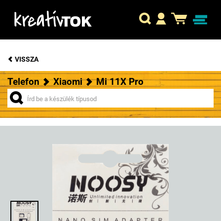
VISSZA
Telefon
Xiaomi
Mi 11X Pro