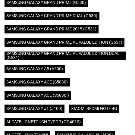
SAMSUNG GALAXY GRAND PRIME (G530)
SAMSUNG GALAXY GRAND PRIME DUAL (G530)
SAMSUNG GALAXY GRAND PRIME 2015 (G531)
SAMSUNG GALAXY GRAND PRIME VE VALUE EDITION (G531)
SAMSUNG GALAXY GRAND PRIME VE VALUE EDITION DUAL
(G531)
SAMSUNG GALAXY A5 (A500)
SAMSUNG GALAXY ACE (S5830)
SAMSUNG GALAXY ACE (S5830I)
SAMSUNG GALAXY J1 (J100)
XIAOMI REDMI NOTE 4G
ALCATEL ONETOUCH T\'POP (OT-4010)