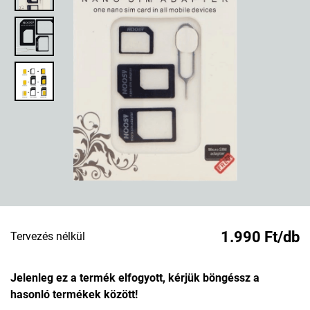
1.990 Ft/db
Tervezés nélkül
Jelenleg ez a termék elfogyott, kérjük böngéssz a
hasonló termékek között!