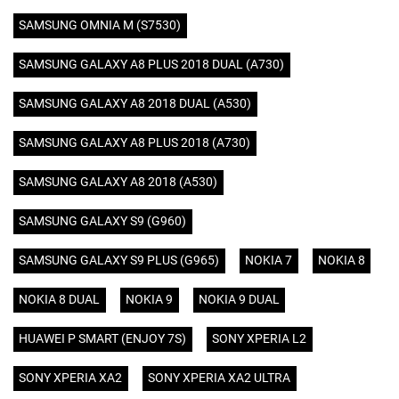
SAMSUNG OMNIA M (S7530)
SAMSUNG GALAXY A8 PLUS 2018 DUAL (A730)
SAMSUNG GALAXY A8 2018 DUAL (A530)
SAMSUNG GALAXY A8 PLUS 2018 (A730)
SAMSUNG GALAXY A8 2018 (A530)
SAMSUNG GALAXY S9 (G960)
SAMSUNG GALAXY S9 PLUS (G965)
NOKIA 7
NOKIA 8
NOKIA 8 DUAL
NOKIA 9
NOKIA 9 DUAL
HUAWEI P SMART (ENJOY 7S)
SONY XPERIA L2
SONY XPERIA XA2
SONY XPERIA XA2 ULTRA