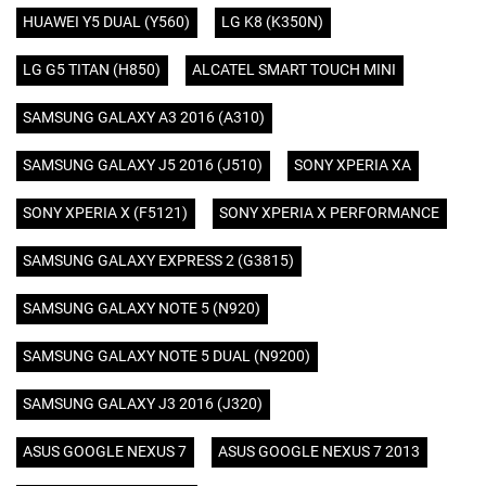
HUAWEI Y5 DUAL (Y560)
LG K8 (K350N)
LG G5 TITAN (H850)
ALCATEL SMART TOUCH MINI
SAMSUNG GALAXY A3 2016 (A310)
SAMSUNG GALAXY J5 2016 (J510)
SONY XPERIA XA
SONY XPERIA X (F5121)
SONY XPERIA X PERFORMANCE
SAMSUNG GALAXY EXPRESS 2 (G3815)
SAMSUNG GALAXY NOTE 5 (N920)
SAMSUNG GALAXY NOTE 5 DUAL (N9200)
SAMSUNG GALAXY J3 2016 (J320)
ASUS GOOGLE NEXUS 7
ASUS GOOGLE NEXUS 7 2013