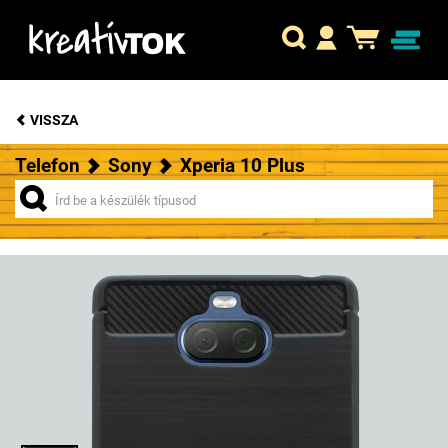
VISSZA
Telefon
Sony
Xperia 10 Plus