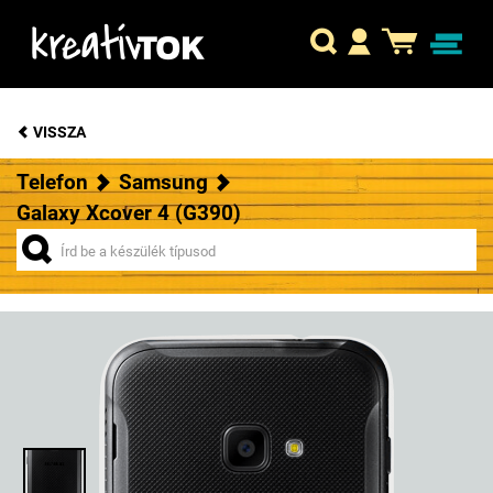
VISSZA
Telefon
Samsung
Galaxy Xcover 4 (G390)