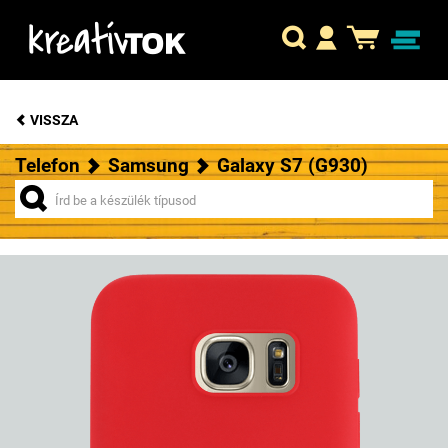
VISSZA
Telefon
Samsung
Galaxy S7 (G930)