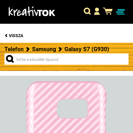
VISSZA
Telefon
Samsung
Galaxy S7 (G930)