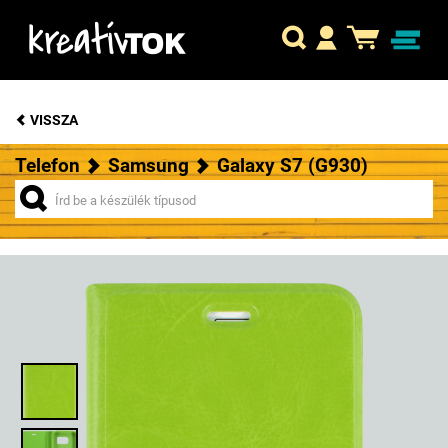
VISSZA
Telefon
Samsung
Galaxy S7 (G930)