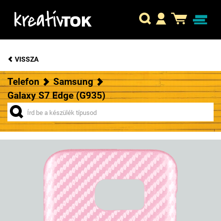
VISSZA
Telefon
Samsung
Galaxy S7 Edge (G935)