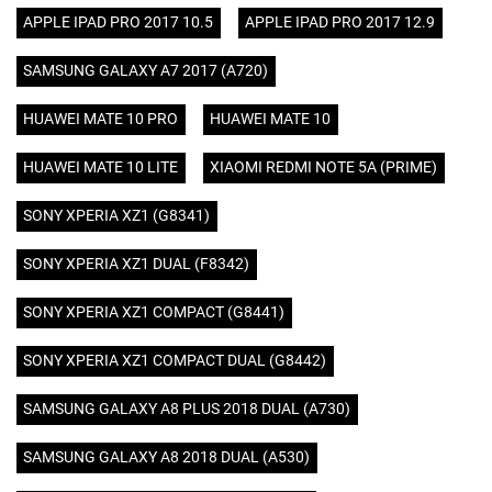
APPLE IPAD PRO 2017 10.5
APPLE IPAD PRO 2017 12.9
SAMSUNG GALAXY A7 2017 (A720)
HUAWEI MATE 10 PRO
HUAWEI MATE 10
HUAWEI MATE 10 LITE
XIAOMI REDMI NOTE 5A (PRIME)
SONY XPERIA XZ1 (G8341)
SONY XPERIA XZ1 DUAL (F8342)
SONY XPERIA XZ1 COMPACT (G8441)
SONY XPERIA XZ1 COMPACT DUAL (G8442)
SAMSUNG GALAXY A8 PLUS 2018 DUAL (A730)
SAMSUNG GALAXY A8 2018 DUAL (A530)