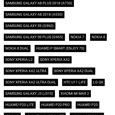
SAMSUNG GALAXY A8 PLUS 2018 (A730)
SAMSUNG GALAXY A8 2018 (A530)
SAMSUNG GALAXY S9 (G960)
SAMSUNG GALAXY S9 PLUS (G965)
NOKIA 7
NOKIA 8
NOKIA 8 DUAL
HUAWEI P SMART (ENJOY 7S)
SONY XPERIA L2
SONY XPERIA XA2
SONY XPERIA XA2 ULTRA
SONY XPERIA XA2 DUAL
SONY XPERIA XA2 ULTRA DUAL
HTC U11 LIFE
LG Q8
SAMSUNG GALAXY J3 (J310)
XIAOMI MI MAX 2
HUAWEI P20 LITE
HUAWEI P20 PRO
HUAWEI P20