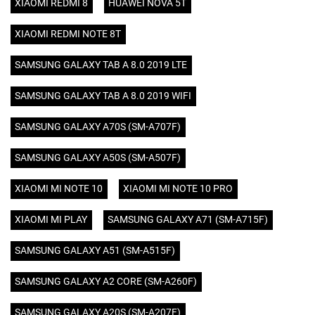
XIAOMI REDMI 8
HUAWEI NOVA 5T
XIAOMI REDMI NOTE 8T
SAMSUNG GALAXY TAB A 8.0 2019 LTE
SAMSUNG GALAXY TAB A 8.0 2019 WIFI
SAMSUNG GALAXY A70S (SM-A707F)
SAMSUNG GALAXY A50S (SM-A507F)
XIAOMI MI NOTE 10
XIAOMI MI NOTE 10 PRO
XIAOMI MI PLAY
SAMSUNG GALAXY A71 (SM-A715F)
SAMSUNG GALAXY A51 (SM-A515F)
SAMSUNG GALAXY A2 CORE (SM-A260F)
SAMSUNG GALAXY A20S (SM-A207F)