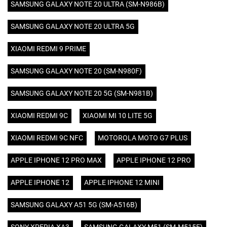
SAMSUNG GALAXY NOTE 20 ULTRA (SM-N986B)
SAMSUNG GALAXY NOTE 20 ULTRA 5G
XIAOMI REDMI 9 PRIME
SAMSUNG GALAXY NOTE 20 (SM-N980F)
SAMSUNG GALAXY NOTE 20 5G (SM-N981B)
XIAOMI REDMI 9C
XIAOMI MI 10 LITE 5G
XIAOMI REDMI 9C NFC
MOTOROLA MOTO G7 PLUS
APPLE IPHONE 12 PRO MAX
APPLE IPHONE 12 PRO
APPLE IPHONE 12
APPLE IPHONE 12 MINI
SAMSUNG GALAXY A51 5G (SM-A516B)