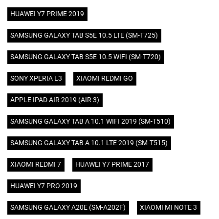
HUAWEI Y7 PRIME 2019
SAMSUNG GALAXY TAB S5E 10.5 LTE (SM-T725)
SAMSUNG GALAXY TAB S5E 10.5 WIFI (SM-T720)
SONY XPERIA L3
XIAOMI REDMI GO
APPLE IPAD AIR 2019 (AIR 3)
SAMSUNG GALAXY TAB A 10.1 WIFI 2019 (SM-T510)
SAMSUNG GALAXY TAB A 10.1 LTE 2019 (SM-T515)
XIAOMI REDMI 7
HUAWEI Y7 PRIME 2017
HUAWEI Y7 PRO 2019
SAMSUNG GALAXY A20E (SM-A202F)
XIAOMI MI NOTE 3