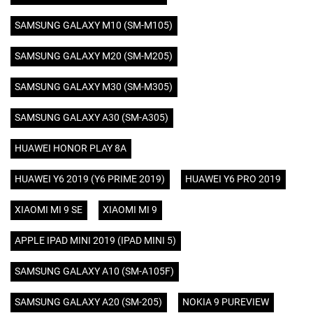
SAMSUNG GALAXY M10 (SM-M105)
SAMSUNG GALAXY M20 (SM-M205)
SAMSUNG GALAXY M30 (SM-M305)
SAMSUNG GALAXY A30 (SM-A305)
HUAWEI HONOR PLAY 8A
HUAWEI Y6 2019 (Y6 PRIME 2019)
HUAWEI Y6 PRO 2019
XIAOMI MI 9 SE
XIAOMI MI 9
APPLE IPAD MINI 2019 (IPAD MINI 5)
SAMSUNG GALAXY A10 (SM-A105F)
SAMSUNG GALAXY A20 (SM-205)
NOKIA 9 PUREVIEW