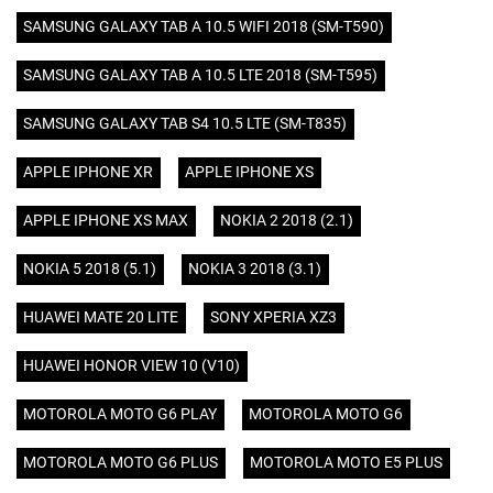
SAMSUNG GALAXY TAB A 10.5 WIFI 2018 (SM-T590)
SAMSUNG GALAXY TAB A 10.5 LTE 2018 (SM-T595)
SAMSUNG GALAXY TAB S4 10.5 LTE (SM-T835)
APPLE IPHONE XR
APPLE IPHONE XS
APPLE IPHONE XS MAX
NOKIA 2 2018 (2.1)
NOKIA 5 2018 (5.1)
NOKIA 3 2018 (3.1)
HUAWEI MATE 20 LITE
SONY XPERIA XZ3
HUAWEI HONOR VIEW 10 (V10)
MOTOROLA MOTO G6 PLAY
MOTOROLA MOTO G6
MOTOROLA MOTO G6 PLUS
MOTOROLA MOTO E5 PLUS