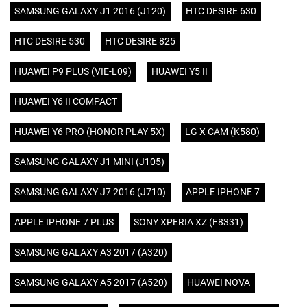
SAMSUNG GALAXY J1 2016 (J120)
HTC DESIRE 630
HTC DESIRE 530
HTC DESIRE 825
HUAWEI P9 PLUS (VIE-L09)
HUAWEI Y5 II
HUAWEI Y6 II COMPACT
HUAWEI Y6 PRO (HONOR PLAY 5X)
LG X CAM (K580)
SAMSUNG GALAXY J1 MINI (J105)
SAMSUNG GALAXY J7 2016 (J710)
APPLE IPHONE 7
APPLE IPHONE 7 PLUS
SONY XPERIA XZ (F8331)
SAMSUNG GALAXY A3 2017 (A320)
SAMSUNG GALAXY A5 2017 (A520)
HUAWEI NOVA