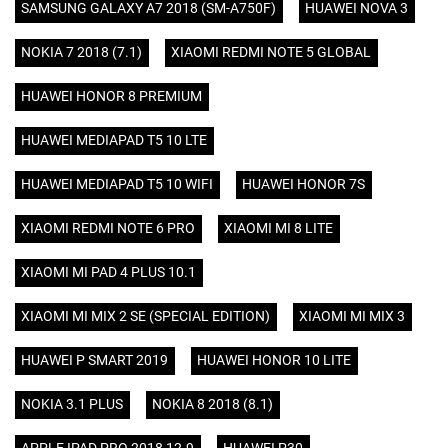
SAMSUNG GALAXY A7 2018 (SM-A750F)
HUAWEI NOVA 3
NOKIA 7 2018 (7.1)
XIAOMI REDMI NOTE 5 GLOBAL
HUAWEI HONOR 8 PREMIUM
HUAWEI MEDIAPAD T5 10 LTE
HUAWEI MEDIAPAD T5 10 WIFI
HUAWEI HONOR 7S
XIAOMI REDMI NOTE 6 PRO
XIAOMI MI 8 LITE
XIAOMI MI PAD 4 PLUS 10.1
XIAOMI MI MIX 2 SE (SPECIAL EDITION)
XIAOMI MI MIX 3
HUAWEI P SMART 2019
HUAWEI HONOR 10 LITE
NOKIA 3.1 PLUS
NOKIA 8 2018 (8.1)