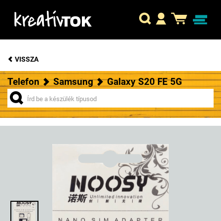
VISSZA
Telefon
Samsung
Galaxy S20 FE 5G