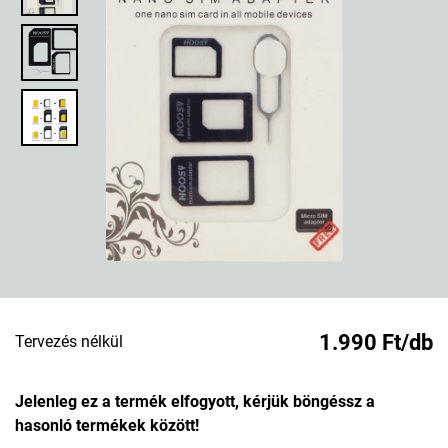
1.990 Ft/db
Tervezés nélkül
Jelenleg ez a termék elfogyott, kérjük böngéssz a
hasonló termékek között!