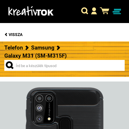
VISSZA
Telefon
Samsung
Galaxy M31 (SM-M315F)