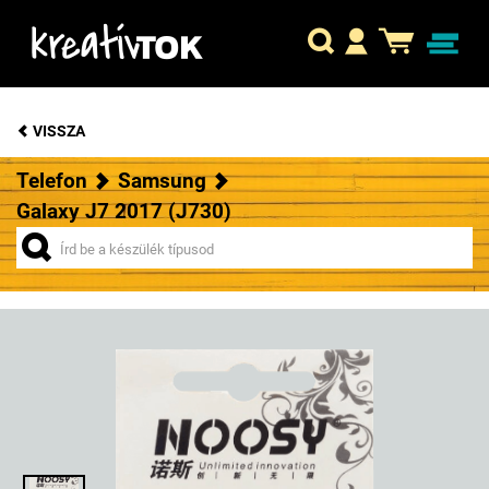
VISSZA
Telefon
Samsung
Galaxy J7 2017 (J730)