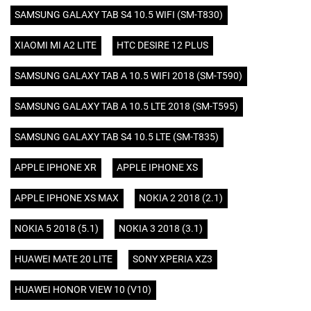
SAMSUNG GALAXY TAB S4 10.5 WIFI (SM-T830)
XIAOMI MI A2 LITE
HTC DESIRE 12 PLUS
SAMSUNG GALAXY TAB A 10.5 WIFI 2018 (SM-T590)
SAMSUNG GALAXY TAB A 10.5 LTE 2018 (SM-T595)
SAMSUNG GALAXY TAB S4 10.5 LTE (SM-T835)
APPLE IPHONE XR
APPLE IPHONE XS
APPLE IPHONE XS MAX
NOKIA 2 2018 (2.1)
NOKIA 5 2018 (5.1)
NOKIA 3 2018 (3.1)
HUAWEI MATE 20 LITE
SONY XPERIA XZ3
HUAWEI HONOR VIEW 10 (V10)