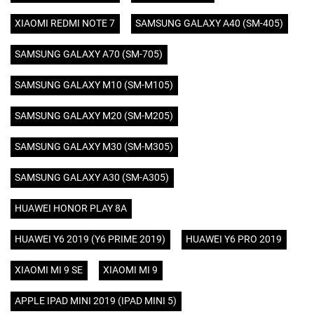
XIAOMI REDMI NOTE 7
SAMSUNG GALAXY A40 (SM-405)
SAMSUNG GALAXY A70 (SM-705)
SAMSUNG GALAXY M10 (SM-M105)
SAMSUNG GALAXY M20 (SM-M205)
SAMSUNG GALAXY M30 (SM-M305)
SAMSUNG GALAXY A30 (SM-A305)
HUAWEI HONOR PLAY 8A
HUAWEI Y6 2019 (Y6 PRIME 2019)
HUAWEI Y6 PRO 2019
XIAOMI MI 9 SE
XIAOMI MI 9
APPLE IPAD MINI 2019 (IPAD MINI 5)