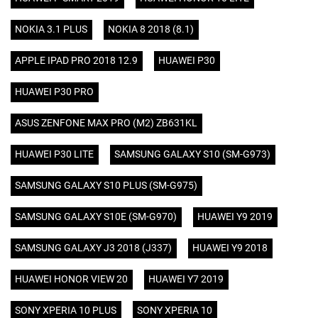
NOKIA 3.1 PLUS
NOKIA 8 2018 (8.1)
APPLE IPAD PRO 2018 12.9
HUAWEI P30
HUAWEI P30 PRO
ASUS ZENFONE MAX PRO (M2) ZB631KL
HUAWEI P30 LITE
SAMSUNG GALAXY S10 (SM-G973)
SAMSUNG GALAXY S10 PLUS (SM-G975)
SAMSUNG GALAXY S10E (SM-G970)
HUAWEI Y9 2019
SAMSUNG GALAXY J3 2018 (J337)
HUAWEI Y9 2018
HUAWEI HONOR VIEW 20
HUAWEI Y7 2019
SONY XPERIA 10 PLUS
SONY XPERIA 10