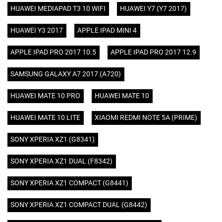
HUAWEI MEDIAPAD T3 10 WIFI
HUAWEI Y7 (Y7 2017)
HUAWEI Y3 2017
APPLE IPAD MINI 4
APPLE IPAD PRO 2017 10.5
APPLE IPAD PRO 2017 12.9
SAMSUNG GALAXY A7 2017 (A720)
HUAWEI MATE 10 PRO
HUAWEI MATE 10
HUAWEI MATE 10 LITE
XIAOMI REDMI NOTE 5A (PRIME)
SONY XPERIA XZ1 (G8341)
SONY XPERIA XZ1 DUAL (F8342)
SONY XPERIA XZ1 COMPACT (G8441)
SONY XPERIA XZ1 COMPACT DUAL (G8442)