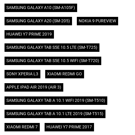
SAMSUNG GALAXY A10 (SM-A105F)
SAMSUNG GALAXY A20 (SM-205)
NOKIA 9 PUREVIEW
HUAWEI Y7 PRIME 2019
SAMSUNG GALAXY TAB S5E 10.5 LTE (SM-T725)
SAMSUNG GALAXY TAB S5E 10.5 WIFI (SM-T720)
SONY XPERIA L3
XIAOMI REDMI GO
APPLE IPAD AIR 2019 (AIR 3)
SAMSUNG GALAXY TAB A 10.1 WIFI 2019 (SM-T510)
SAMSUNG GALAXY TAB A 10.1 LTE 2019 (SM-T515)
XIAOMI REDMI 7
HUAWEI Y7 PRIME 2017