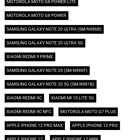
MOTOROLA MOTO G8 POWER LITE
MOTOROLA MOTO G8 POWER
SAMSUNG GALAXY NOTE 20 ULTRA (SM-N986B)
SAMSUNG GALAXY NOTE 20 ULTRA 5G
XIAOMI REDMI 9 PRIME
SAMSUNG GALAXY NOTE 20 (SM-N980F)
SAMSUNG GALAXY NOTE 20 5G (SM-N981B)
XIAOMI REDMI 9C
XIAOMI MI 10 LITE 5G
XIAOMI REDMI 9C NFC
MOTOROLA MOTO G7 PLUS
APPLE IPHONE 12 PRO MAX
APPLE IPHONE 12 PRO
APPLE IPHONE 12
APPLE IPHONE 12 MINI