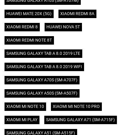
SAMSUNG GALAXY A10S (SM-A107M)
HUAWEI MATE 20X (5G)
XIAOMI REDMI 8A
XIAOMI REDMI 8
HUAWEI NOVA 5T
XIAOMI REDMI NOTE 8T
SAMSUNG GALAXY TAB A 8.0 2019 LTE
SAMSUNG GALAXY TAB A 8.0 2019 WIFI
SAMSUNG GALAXY A70S (SM-A707F)
SAMSUNG GALAXY A50S (SM-A507F)
XIAOMI MI NOTE 10
XIAOMI MI NOTE 10 PRO
XIAOMI MI PLAY
SAMSUNG GALAXY A71 (SM-A715F)
SAMSUNG GALAXY A51 (SM-A515F)