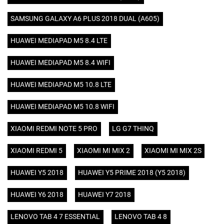
SAMSUNG GALAXY A6 PLUS 2018 DUAL (A605)
HUAWEI MEDIAPAD M5 8.4 LTE
HUAWEI MEDIAPAD M5 8.4 WIFI
HUAWEI MEDIAPAD M5 10.8 LTE
HUAWEI MEDIAPAD M5 10.8 WIFI
XIAOMI REDMI NOTE 5 PRO
LG G7 THINQ
XIAOMI REDMI 5
XIAOMI MI MIX 2
XIAOMI MI MIX 2S
HUAWEI Y5 2018
HUAWEI Y5 PRIME 2018 (Y5 2018)
HUAWEI Y6 2018
HUAWEI Y7 2018
LENOVO TAB 4 7 ESSENTIAL
LENOVO TAB 4 8