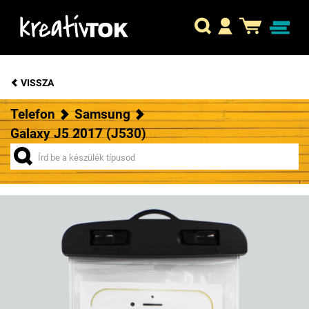
VISSZA
Telefon
Samsung
Galaxy J5 2017 (J530)